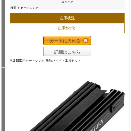
スペック
種類
:
ヒートシンク
在庫状況
在庫わずか
カートに入れる
詳細はこちら
M.2 SSD用ヒートシンク 放熱パッド・工具セット