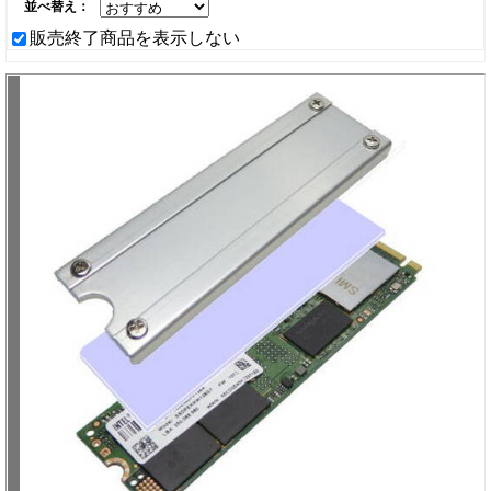
並べ替え：
販売終了商品を表示しない