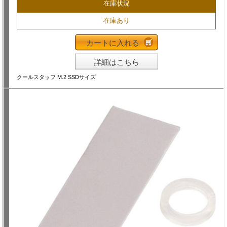
在庫状況
在庫あり
カートに入れる
詳細はこちら
クールスタッフ M.2 SSDサイズ