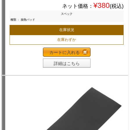
¥380
ネット価格：
(税込)
スペック
種類
:
放熱パッド
在庫状況
在庫わずか
カートに入れる
詳細はこちら