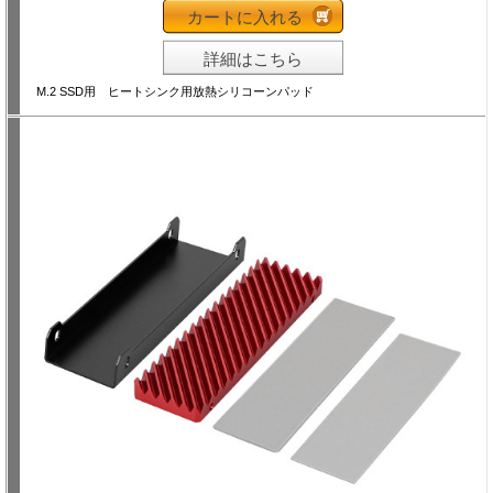
カートに入れる
詳細はこちら
M.2 SSD用 ヒートシンク用放熱シリコーンパッド