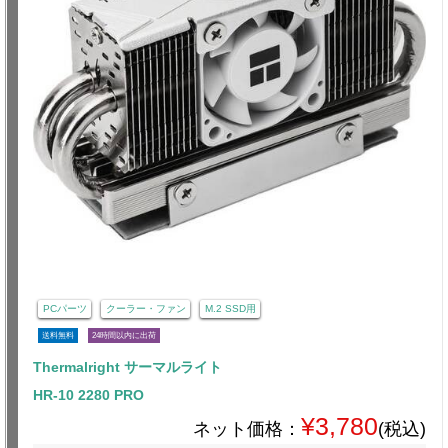
PCパーツ
クーラー・ファン
M.2 SSD用
送料無料
24時間以内に出荷
Thermalright サーマルライト
HR-10 2280 PRO
¥3,780
ネット価格：
(税込)