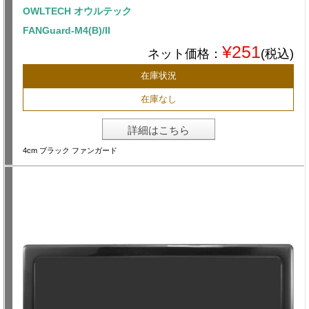
OWLTECH オウルテック
FANGuard-M4(B)/II
¥251
ネット価格：
(税込)
在庫状況
在庫なし
詳細はこちら
4cm ブラック ファンガード