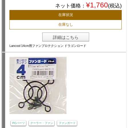
¥1,760
ネット価格：
(税込)
在庫状況
在庫なし
詳細はこちら
Lancool 14cm用ファンプロテクション ドラゴンロード
PCパーツ
クーラー・ファン
ファンガード