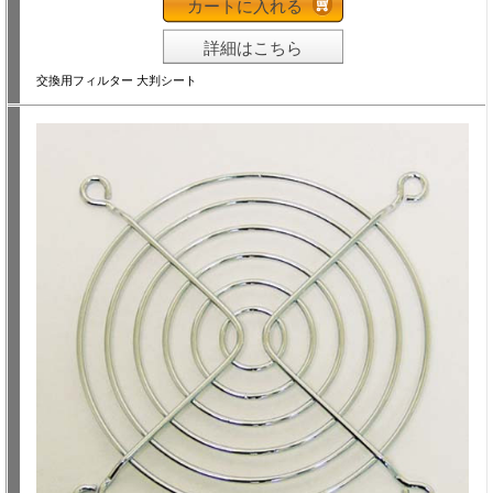
カートに入れる
詳細はこちら
交換用フィルター 大判シート