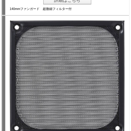
詳細はこちら
140mmファンガード 超微細フィルター付