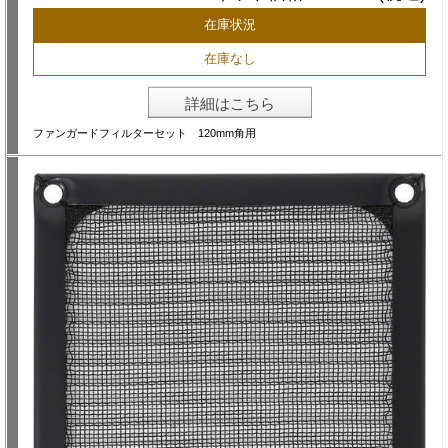
在庫状況
在庫なし
詳細はこちら
ファンガードフィルターセット 120mm角用