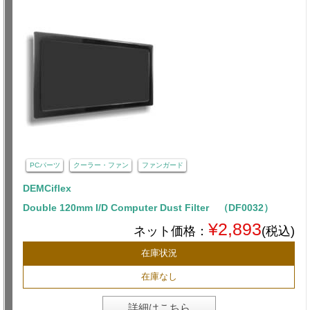
PCパーツ
クーラー・ファン
ファンガード
DEMCiflex
Double 120mm I/D Computer Dust Filter （DF0032）
¥2,893
ネット価格：
(税込)
在庫状況
在庫なし
詳細はこちら