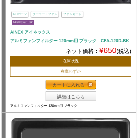
PCパーツ
クーラー・ファン
ファンガード
24時間以内に出荷
AINEX アイネックス
アルミファンフィルター 120mm用 ブラック CFA-120D-BK
¥650
ネット価格：
(税込)
在庫状況
在庫わずか
カートに入れる
詳細はこちら
アルミファンフィルター 120mm用 ブラック