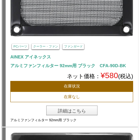
PCパーツ
クーラー・ファン
ファンガード
AINEX アイネックス
アルミファンフィルター 92mm用 ブラック CFA-90D-BK
¥580
ネット価格：
(税込)
在庫状況
在庫なし
詳細はこちら
アルミファンフィルター 92mm用 ブラック