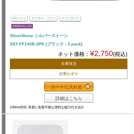
PCパーツ
クーラー・ファン
ファンガード
24時間以内に出荷
SilverStone シルバーストーン
SST-FF143B-3PK (ブラック - 3 pack)
¥2,750
ネット価格：
(税込)
在庫状況
在庫わずか
カートに入れる
詳細はこちら
140mm対応 容易に装着可能な便利な磁力付き設計