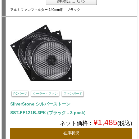
詳細はこちら
アルミファンフィルター 140mm用 ブラック
PCパーツ
クーラー・ファン
ファンガード
SilverStone シルバーストーン
SST-FF121B-3PK (ブラック - 3 pack)
¥1,485
ネット価格：
(税込)
在庫状況