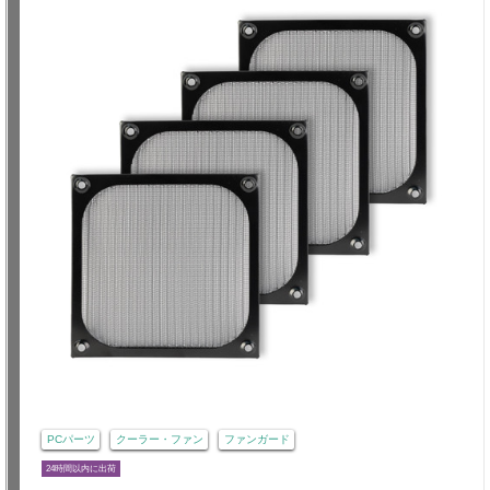
PCパーツ
クーラー・ファン
ファンガード
24時間以内に出荷