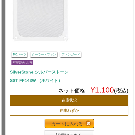
PCパーツ
クーラー・ファン
ファンガード
24時間以内に出荷
SilverStone シルバーストーン
SST-FF143W （ホワイト）
¥1,100
ネット価格：
(税込)
在庫状況
在庫わずか
カートに入れる