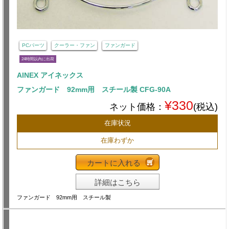
PCパーツ
クーラー・ファン
ファンガード
24時間以内に出荷
AINEX アイネックス
ファンガード 92mm用 スチール製 CFG-90A
¥330
ネット価格：
(税込)
在庫状況
在庫わずか
カートに入れる
詳細はこちら
ファンガード 92mm用 スチール製