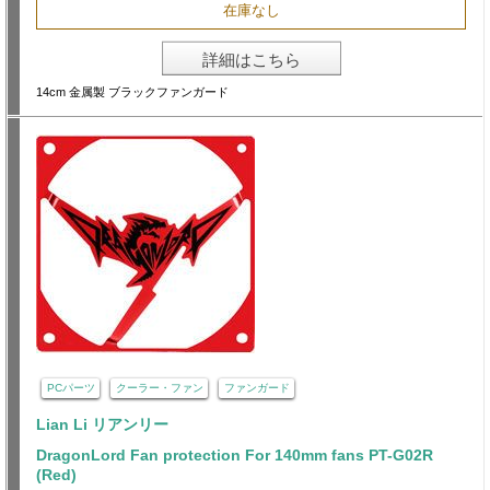
在庫なし
詳細はこちら
14cm 金属製 ブラックファンガード
PCパーツ
クーラー・ファン
ファンガード
Lian Li リアンリー
DragonLord Fan protection For 140mm fans PT-G02R
(Red)