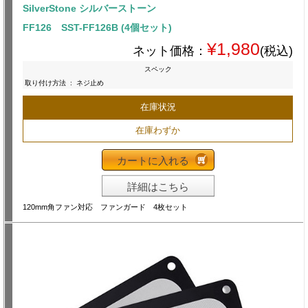
SilverStone シルバーストーン
FF126 SST-FF126B (4個セット)
¥1,980
ネット価格：
(税込)
スペック
取り付け方法
:
ネジ止め
在庫状況
在庫わずか
カートに入れる
詳細はこちら
120mm角ファン対応 ファンガード 4枚セット