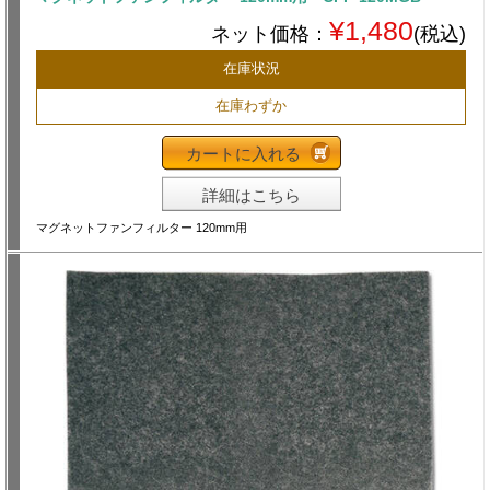
¥1,480
ネット価格：
(税込)
在庫状況
在庫わずか
カートに入れる
詳細はこちら
マグネットファンフィルター 120mm用