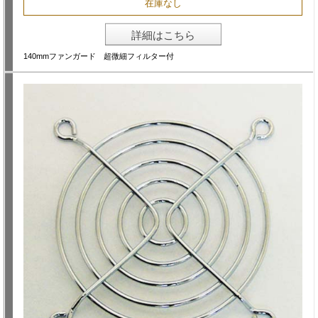
在庫なし
詳細はこちら
140mmファンガード 超微細フィルター付