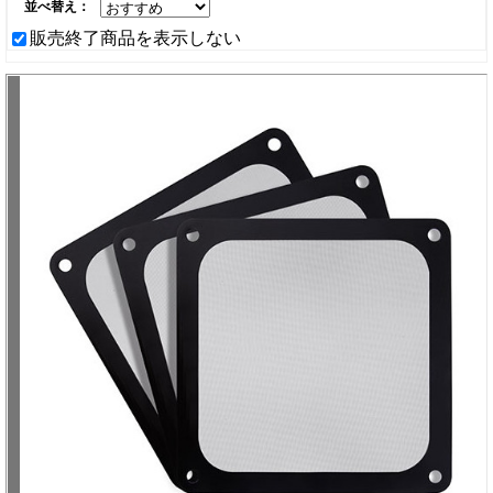
並べ替え：
販売終了商品を表示しない