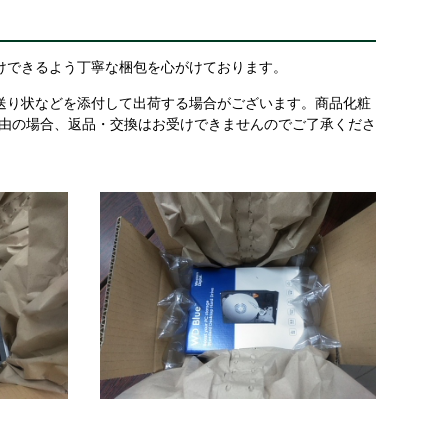
けできるよう丁寧な梱包を心がけております。
送り状などを添付して出荷する場合がございます。商品化粧
理由の場合、返品・交換はお受けできませんのでご了承くださ