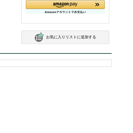
お気に入りリストに追加する