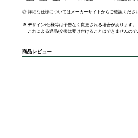
◎ 詳細な仕様についてはメーカーサイトからご確認くださ
※ デザイン/仕様等は予告なく変更される場合があります。
これによる返品/交換は受け付けることはできませんので
商品レビュー