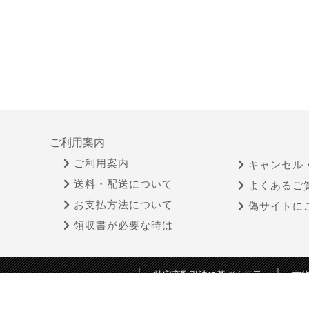
ご利用案内
ご利用案内
キャンセル
送料・配送について
よくあるご
お支払方法について
偽サイトに
領収書が必要な時は
特定商取引法に基づく表示
古