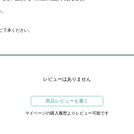
い。
ご了承ください。
レビューはありません
商品レビューを書く
マイページの購入履歴よりレビュー可能です