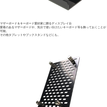
マザーボード＆キーボード愛好家に贈るディスプレイ台
愛着のあるマザーボードや、気分で使い分けたいキーボード等を飾っておくことが
可能。
その他タブレットやブックスタンドなどにも。