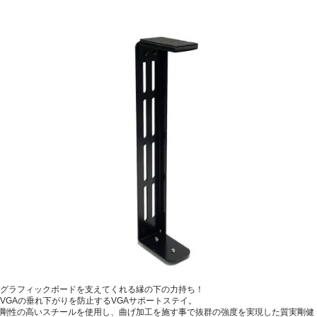
グラフィックボードを支えてくれる縁の下の力持ち！
VGAの垂れ下がりを防止するVGAサポートステイ。
剛性の高いスチールを使用し、曲げ加工を施す事で抜群の強度を実現した質実剛健