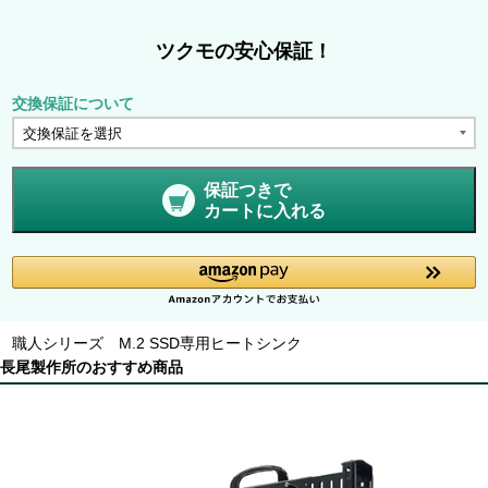
ツクモの安心保証！
交換保証について
保証つきで
カートに入れる
職人シリーズ M.2 SSD専用ヒートシンク
長尾製作所のおすすめ商品