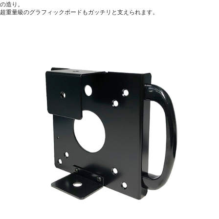
の造り。
超重量級のグラフィックボードもガッチリと支えられます。