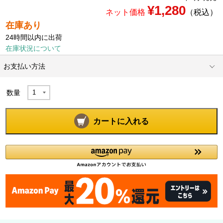
¥1,280
ネット価格
（税込）
在庫あり
24時間以内に出荷
在庫状況について
お支払い方法
数量
カートに入れる