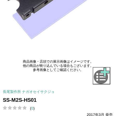
商品画像・店頭での展示画像はイメージです。
他の商品が映り込んでいる場合もございます。
参考画像としてご確認ください。
長尾製作所 ナガオセイサクジョ
SS-M2S-HS01
(
0
)
2017年3月 発売