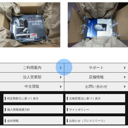
ご利用案内
サポート
法人営業部
店舗情報
中古買取
お問い合わせ
特定商取引に基づく表示
古物営業法に基づく表示
個人情報保護方針
サイトポリシー
会社情報
お知らせ（プレスリリース）