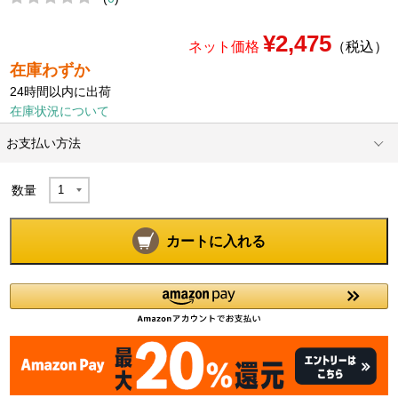
¥2,475
ネット価格
（税込）
在庫わずか
24時間以内に出荷
在庫状況について
お支払い方法
数量
カートに入れる