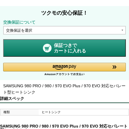
ツクモの安心保証！
交換保証について
保証つきで
カートに入れる
SAMSUNG 980 PRO / 980 / 970 EVO Plus / 970 EVO 対応セパレー
ト型ヒートシンク
詳細スペック
種類
ヒートシンク
SAMSUNG 980 PRO / 980 / 970 EVO Plus / 970 EVO 対応セパレート