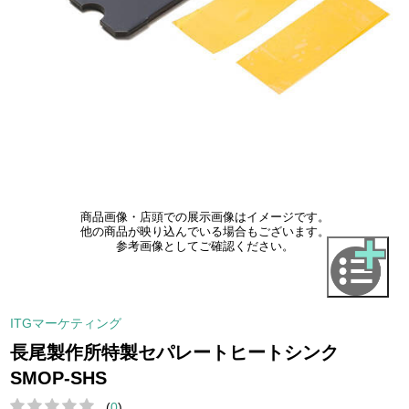
商品画像・店頭での展示画像はイメージです。
他の商品が映り込んでいる場合もございます。
参考画像としてご確認ください。
ITGマーケティング
長尾製作所特製セパレートヒートシンク
SMOP-SHS
(
0
)