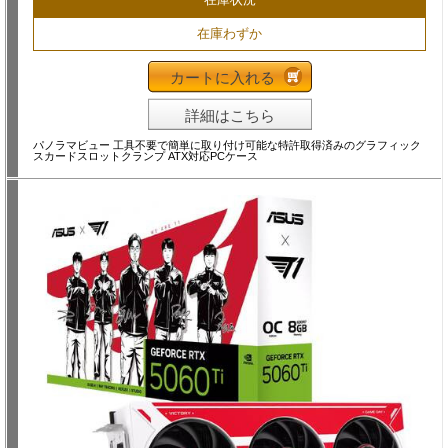
在庫わずか
カートに入れる
詳細はこちら
パノラマビュー 工具不要で簡単に取り付け可能な特許取得済みのグラフィック
スカードスロットクランプ ATX対応PCケース