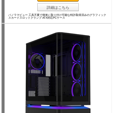
詳細はこちら
パノラマビュー 工具不要で簡単に取り付け可能な特許取得済みのグラフィック
スカードスロットクランプ ATX対応PCケース