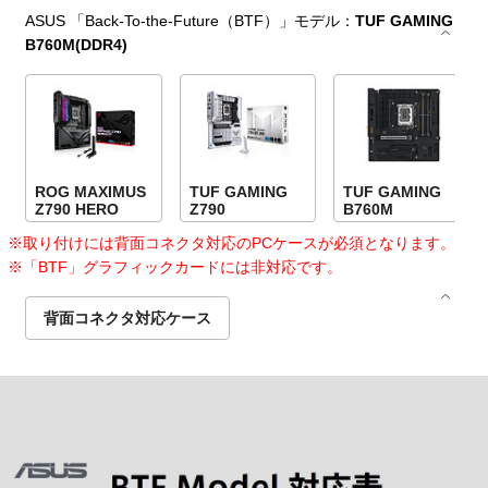
ASUS 「Back-To-the-Future（BTF）」モデル：
TUF GAMING
B760M(DDR4)
ROG MAXIMUS
TUF GAMING
TUF GAMING
Z790 HERO
Z790
B760M
※取り付けには背面コネクタ対応のPCケースが必須となります。
※「BTF」グラフィックカードには非対応です。
背面コネクタ対応ケース