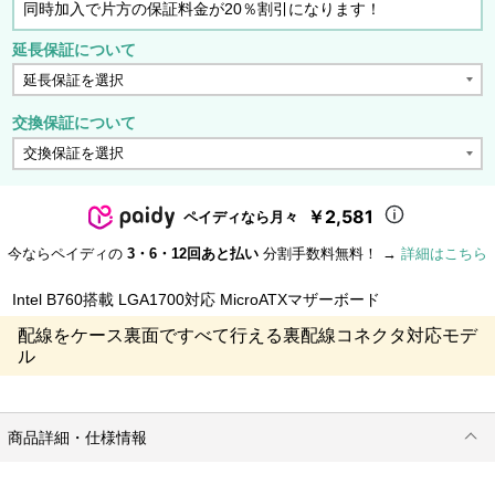
同時加入で片方の保証料金が20％割引になります！
延長保証について
交換保証について
￥2,581
ペイディなら月々
今ならペイディの
3・6・12回あと払い
分割手数料無料！ →
詳細はこちら
Intel B760搭載 LGA1700対応 MicroATXマザーボード
配線をケース裏面ですべて行える裏配線コネクタ対応モデ
ル
商品詳細・仕様情報