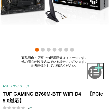
商品画像・店頭での展示画像はイメージです。
他の商品が映り込んでいる場合もございます。
参考画像としてご確認ください。
ASUS エイスース
TUF GAMING B760M-BTF WIFI D4 【PCIe
5.0対応】
(
0
)