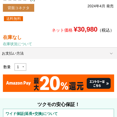
2024年4月 発売
背面コネクタ
送料無料
¥30,980
ネット価格
（税込）
在庫なし
在庫状況について
お支払い方法
数量
ツクモの安心保証！
ワイド保証(延長+交換)について