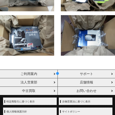
ご利用案内
サポート
法人営業部
店舗情報
中古買取
お問い合わせ
特定商取引に基づく表示
古物営業法に基づく表示
個人情報保護方針
サイトポリシー