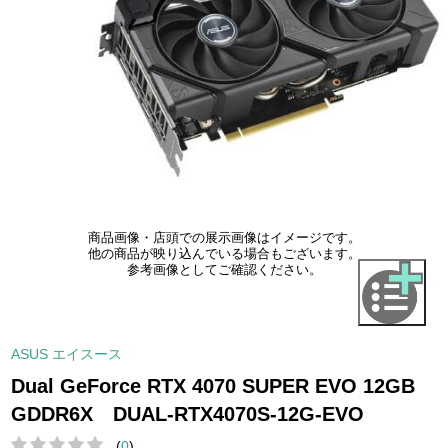
商品画像・店頭での展示画像はイメージです。
他の商品が映り込んでいる場合もございます。
参考画像としてご確認ください。
ASUS エイスース
Dual GeForce RTX 4070 SUPER EVO 12GB
GDDR6X DUAL-RTX4070S-12G-EVO
(
0
)