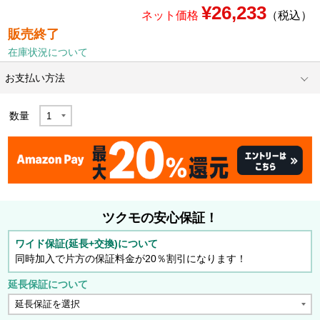
¥26,233
ネット価格
（税込）
販売終了
在庫状況について
お支払い方法
数量
ツクモの安心保証！
ワイド保証(延長+交換)について
同時加入で片方の保証料金が20％割引になります！
延長保証について