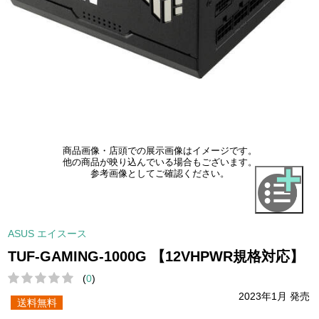
商品画像・店頭での展示画像はイメージです。
他の商品が映り込んでいる場合もございます。
参考画像としてご確認ください。
ASUS エイスース
TUF-GAMING-1000G 【12VHPWR規格対応】
(
0
)
2023年1月 発売
送料無料