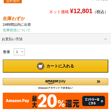
送料無料
¥12,801
ネット価格
（税込）
在庫わずか
24時間以内に出荷
在庫状況について
お支払い方法
数量
カートに入れる