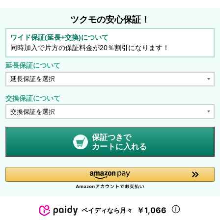
ツクモの安心保証！
ワイド保証(延長+交換)について
同時加入で片方の保証料金が20％割引になります！
延長保証について
交換保証について
保証つきで
カートに入れる
￥1,066
ペイディなら月々