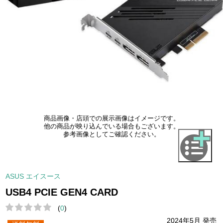
商品画像・店頭での展示画像はイメージです。
他の商品が映り込んでいる場合もございます。
参考画像としてご確認ください。
ASUS エイスース
USB4 PCIE GEN4 CARD
(
0
)
2024年5月 発売