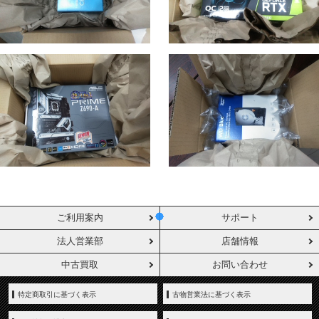
ご利用案内
サポート
法人営業部
店舗情報
中古買取
お問い合わせ
特定商取引に基づく表示
古物営業法に基づく表示