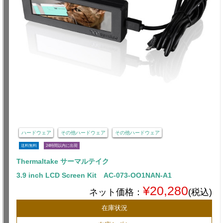
ハードウェア
その他ハードウェア
その他ハードウェア
送料無料
24時間以内に出荷
Thermaltake サーマルテイク
3.9 inch LCD Screen Kit AC-073-OO1NAN-A1
¥20,280
ネット価格：
(税込)
在庫状況