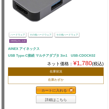
ハードウェア
その他ハードウェア
その他ハードウェア
24時間以内に出荷
AINEX アイネックス
USB Type-C接続 マルチアダプタ 3in1 USB-CDOCK02
¥1,780
ネット価格：
(税込)
在庫状況
在庫わずか
カートに入れる
詳細はこちら