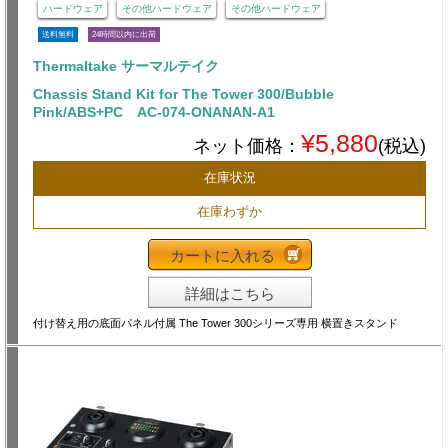
ハードウェア
その他ハードウェア
その他ハードウェア
送料無料
24時間以内に出荷
Thermaltake サーマルテイク
Chassis Stand Kit for The Tower 300/Bubble
Pink/ABS+PC AC-074-ONANAN-A1
¥5,880
ネット価格：
(税込)
在庫状況
在庫わずか
カートに入れる
詳細はこちら
付け替え用の底面パネル付属 The Tower 300シリーズ専用 横置きスタンド