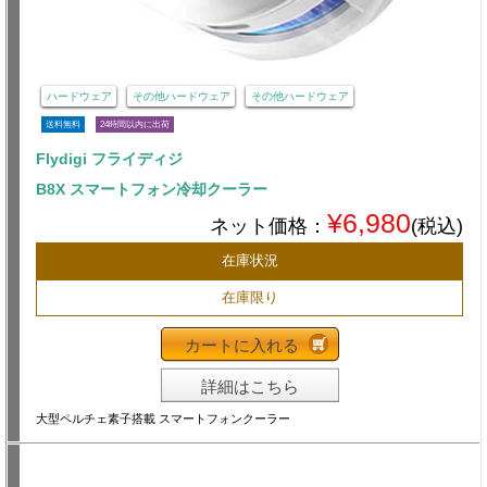
ハードウェア
その他ハードウェア
その他ハードウェア
送料無料
24時間以内に出荷
Flydigi フライディジ
B8X スマートフォン冷却クーラー
¥6,980
ネット価格：
(税込)
在庫状況
在庫限り
カートに入れる
詳細はこちら
大型ペルチェ素子搭載 スマートフォンクーラー