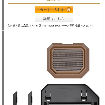
カートに入れる
詳細はこちら
付け替え用の底面パネル付属 The Tower 300シリーズ専用 横置きスタンド