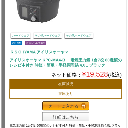
ハードウェア
その他ハードウェア
その他ハードウェア
送料無料
最短 1〜3日で出荷
IRIS OHYAMA アイリスオーヤマ
アイリスオーヤマ KPC-MA4-B 電気圧力鍋 1台7役 80種類の
レシピ本付き 時短・簡単・手軽調理鍋 4.0L ブラック
¥19,528
ネット価格：
(税込)
在庫状況
在庫あり
カートに入れる
詳細はこちら
電気圧力鍋 1台7役 80種類のレシピ本付き 時短・簡単・手軽調理鍋 4.0L ブラッ