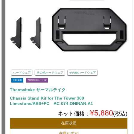
ハードウェア
その他ハードウェア
その他ハードウェア
送料無料
24時間以内に出荷
Thermaltake サーマルテイク
Chassis Stand Kit for The Tower 300
Limestone/ABS+PC AC-074-ONINAN-A1
¥5,880
ネット価格：
(税込)
在庫状況
在庫わずか