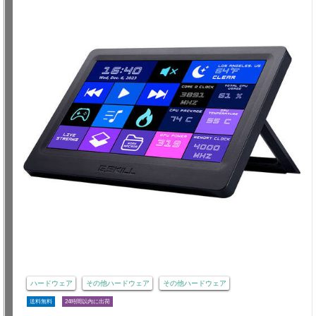
ハードウェア
その他ハードウェア
その他ハードウェア
送料無料
24時間以内に出荷