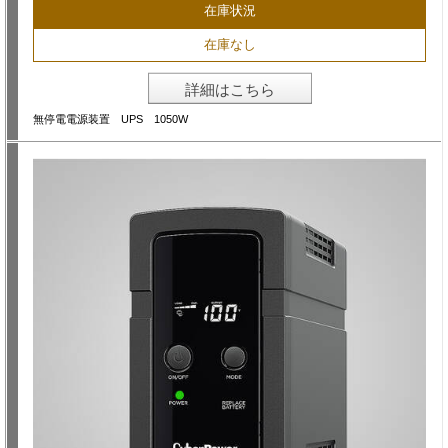
在庫状況
在庫なし
詳細はこちら
無停電電源装置 UPS 1050W