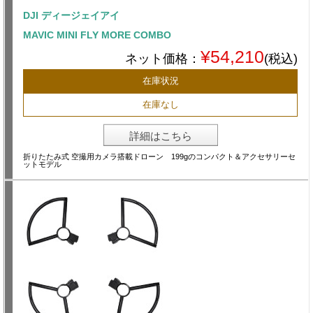
DJI ディージェイアイ
MAVIC MINI FLY MORE COMBO
¥54,210
ネット価格：
(税込)
在庫状況
在庫なし
詳細はこちら
折りたたみ式 空撮用カメラ搭載ドローン 199gのコンパクト＆アクセサリーセ
ットモデル