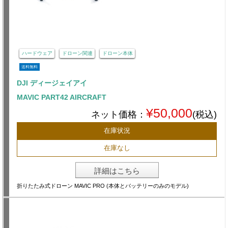
ハードウェア
ドローン関連
ドローン本体
送料無料
DJI ディージェイアイ
MAVIC PART42 AIRCRAFT
¥50,000
ネット価格：
(税込)
在庫状況
在庫なし
詳細はこちら
折りたたみ式ドローン MAVIC PRO (本体とバッテリーのみのモデル)