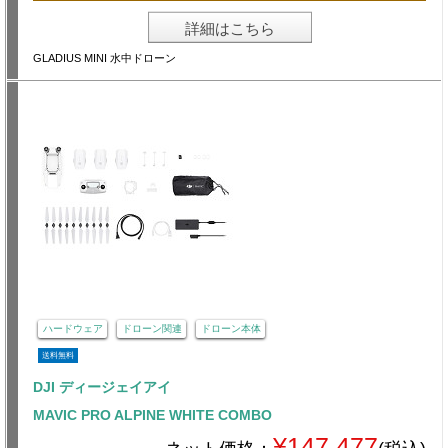
詳細はこちら
GLADIUS MINI 水中ドローン
ハードウェア
ドローン関連
ドローン本体
送料無料
DJI ディージェイアイ
MAVIC PRO ALPINE WHITE COMBO
¥147,477