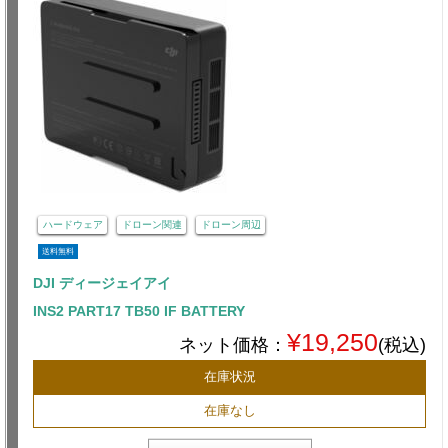
ハードウェア
ドローン関連
ドローン周辺
送料無料
DJI ディージェイアイ
INS2 PART17 TB50 IF BATTERY
¥19,250
ネット価格：
(税込)
在庫状況
在庫なし