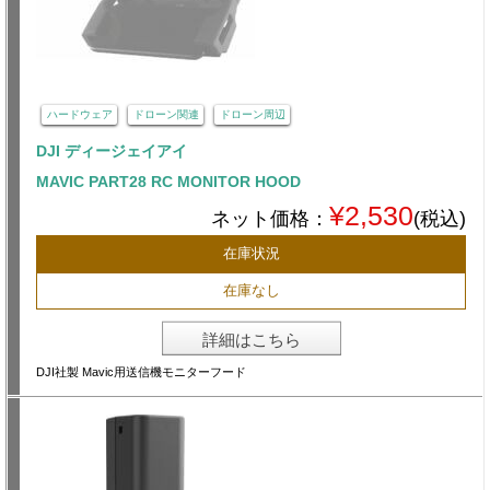
ハードウェア
ドローン関連
ドローン周辺
DJI ディージェイアイ
MAVIC PART28 RC MONITOR HOOD
¥2,530
ネット価格：
(税込)
在庫状況
在庫なし
詳細はこちら
DJI社製 Mavic用送信機モニターフード