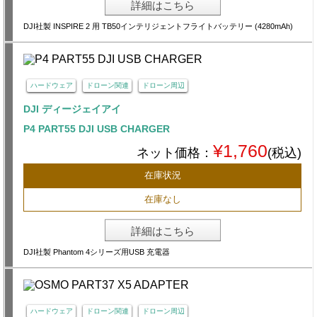
詳細はこちら
DJI社製 INSPIRE 2 用 TB50インテリジェントフライトバッテリー (4280mAh)
ハードウェア
ドローン関連
ドローン周辺
DJI ディージェイアイ
P4 PART55 DJI USB CHARGER
¥1,760
ネット価格：
(税込)
在庫状況
在庫なし
詳細はこちら
DJI社製 Phantom 4シリーズ用USB 充電器
ハードウェア
ドローン関連
ドローン周辺