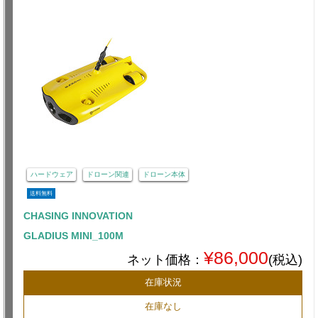
ハードウェア
ドローン関連
ドローン本体
送料無料
CHASING INNOVATION
GLADIUS MINI_100M
¥86,000
ネット価格：
(税込)
在庫状況
在庫なし