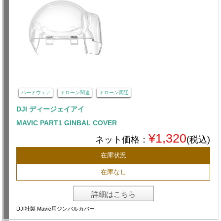
ハードウェア
ドローン関連
ドローン周辺
DJI ディージェイアイ
MAVIC PART1 GINBAL COVER
¥1,320
ネット価格：
(税込)
在庫状況
在庫なし
詳細はこちら
DJI社製 Mavic用ジンバルカバー