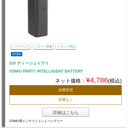
ハードウェア
ドローン関連
ドローン周辺
送料無料
DJI ディージェイアイ
OSMO PART7 INTELLIGENT BATTERY
¥4,786
ネット価格：
(税込)
在庫状況
在庫なし
詳細はこちら
OSMO用インテリジェントバッテリー