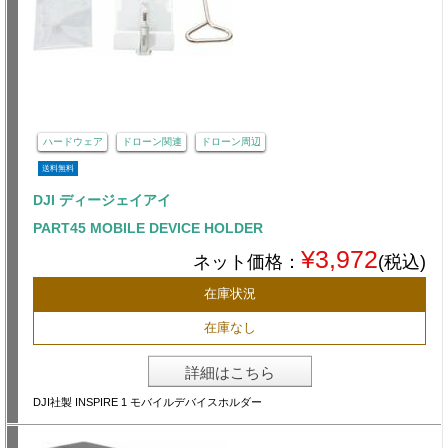
ハードウェア
ドローン関連
ドローン周辺
送料無料
DJI ディージェイアイ
PART45 MOBILE DEVICE HOLDER
¥3,972
ネット価格：
(税込)
在庫状況
在庫なし
詳細はこちら
DJI社製 INSPIRE 1 モバイルデバイスホルダー