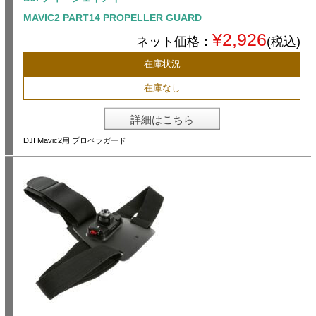
MAVIC2 PART14 PROPELLER GUARD
¥2,926
ネット価格：
(税込)
在庫状況
在庫なし
詳細はこちら
DJI Mavic2用 プロペラガード