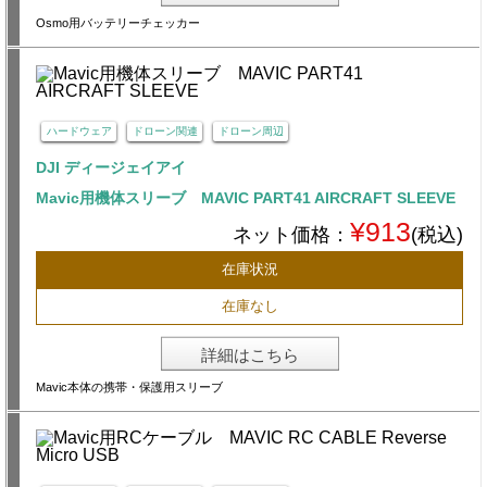
Osmo用バッテリーチェッカー
ハードウェア
ドローン関連
ドローン周辺
DJI ディージェイアイ
Mavic用機体スリーブ MAVIC PART41 AIRCRAFT SLEEVE
¥913
ネット価格：
(税込)
在庫状況
在庫なし
詳細はこちら
Mavic本体の携帯・保護用スリーブ