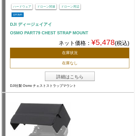
ハードウェア
ドローン関連
ドローン周辺
送料無料
DJI ディージェイアイ
OSMO PART79 CHEST STRAP MOUNT
¥5,478
ネット価格：
(税込)
在庫状況
在庫なし
詳細はこちら
DJI社製 Osmo チェストストラップマウント