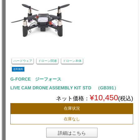
ハードウェア
ドローン関連
ドローン本体
送料無料
G-FORCE ジーフォース
LIVE CAM DRONE ASSEMBLY KIT STD （GB391）
¥10,450
ネット価格：
(税込)
在庫状況
在庫なし
詳細はこちら