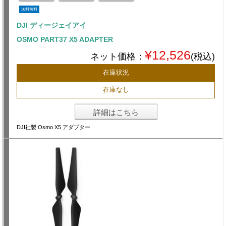
送料無料
DJI ディージェイアイ
OSMO PART37 X5 ADAPTER
¥12,526
ネット価格：
(税込)
在庫状況
在庫なし
詳細はこちら
DJI社製 Osmo X5 アダプター