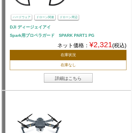
ハードウェア
ドローン関連
ドローン周辺
DJI ディージェイアイ
Spark用プロペラガード SPARK PART1 PG
¥2,321
ネット価格：
(税込)
在庫状況
在庫なし
詳細はこちら