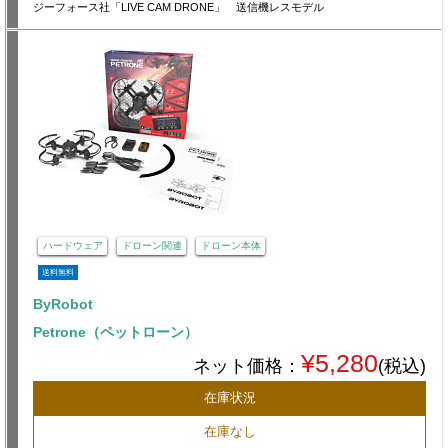
ジーフォース社「LIVE CAM DRONE」 送信機レスモデル
ハードウェア
ドローン関連
ドローン本体
送料無料
ByRobot
Petrone（ペットローン）
¥5,280
ネット価格：
(税込)
在庫状況
在庫なし