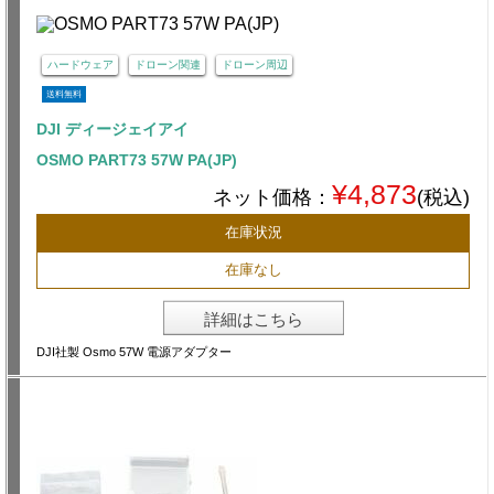
ハードウェア
ドローン関連
ドローン周辺
送料無料
DJI ディージェイアイ
OSMO PART73 57W PA(JP)
¥4,873
ネット価格：
(税込)
在庫状況
在庫なし
詳細はこちら
DJI社製 Osmo 57W 電源アダプター