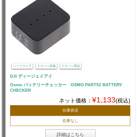
ハードウェア
ドローン関連
ドローン周辺
DJI ディージェイアイ
Osmo バッテリーチェッカー OSMO PART52 BATTERY
CHECKER
¥1,133
ネット価格：
(税込)
在庫状況
在庫なし
詳細はこちら