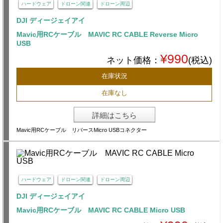
ハードウェア
ドローン関連
ドローン周辺
DJI ディージェイアイ
Mavic用RCケーブル MAVIC RC CABLE Reverse Micro
USB
¥990
ネット価格：
(税込)
在庫状況
在庫なし
詳細はこちら
Mavic用RCケーブル リバースMicro USBコネクター
ハードウェア
ドローン関連
ドローン周辺
DJI ディージェイアイ
Mavic用RCケーブル MAVIC RC CABLE Micro USB