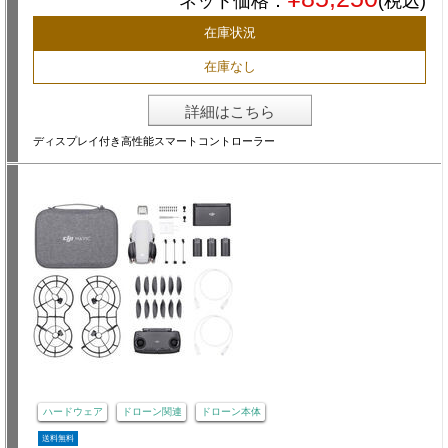
ネット価格：
(税込)
在庫状況
在庫なし
詳細はこちら
ディスプレイ付き高性能スマートコントローラー
ハードウェア
ドローン関連
ドローン本体
送料無料