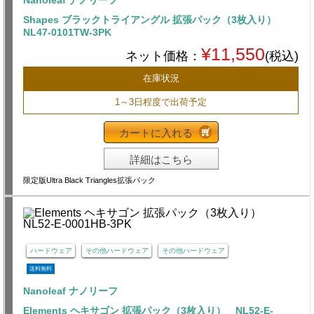
Nanoleaf ナノリーフ
Shapes ブラックトライアングル 拡張パック（3枚入り）
NL47-0101TW-3PK
¥11,550
ネット価格：
(税込)
在庫状況
1～3日程度で出荷予定
カートに入れる
詳細はこちら
限定版Ultra Black Triangles拡張パック
ハードウェア
その他ハードウェア
その他ハードウェア
送料無料
Nanoleaf ナノリーフ
Elements ヘキサゴン 拡張パック（3枚入り） NL52-E-