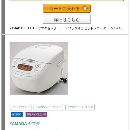
カートに入れる
詳細はこちら
YAMADASELECT（ヤマダセレクト） CDラジオカセットレコーダー シルバー
ハードウェア
その他ハードウェア
その他ハードウェア
送料無料
最短 1〜3日で出荷
YAMADA ヤマダ