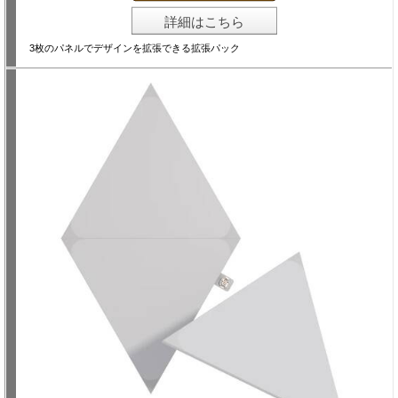
詳細はこちら
3枚のパネルでデザインを拡張できる拡張パック