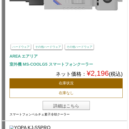
ハードウェア
その他ハードウェア
その他ハードウェア
AREA エアリア
室外機 MS-COOLG5 スマートフォンクーラー
¥2,196
ネット価格：
(税込)
在庫状況
在庫なし
詳細はこちら
スマートフォンペルチェ素子冷却クーラー