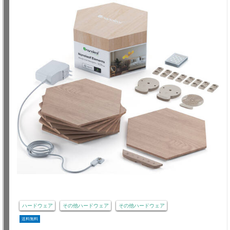
ハードウェア
その他ハードウェア
その他ハードウェア
送料無料