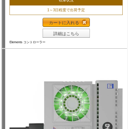
在庫状況
1～3日程度で出荷予定
カートに入れる
詳細はこちら
Elements コントローラー