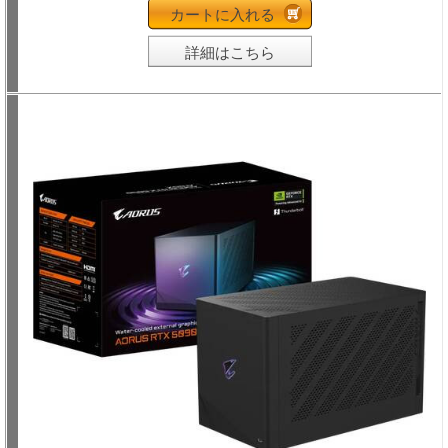
カートに入れる
詳細はこちら