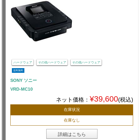
ハードウェア
その他ハードウェア
その他ハードウェア
送料無料
SONY ソニー
VRD-MC10
¥39,600
ネット価格：
(税込)
在庫状況
在庫なし
詳細はこちら