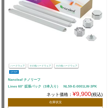
ハードウェア
その他ハードウェア
その他ハードウェア
送料無料
Nanoleaf ナノリーフ
Lines 60° 拡張パック（3本入り） NL59-E-0001LW-3PK
¥9,900
ネット価格：
(税込)
在庫状況