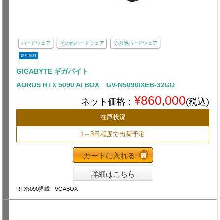
ハードウェア
その他ハードウェア
その他ハードウェア
送料無料
GIGABYTE ギガバイト
AORUS RTX 5090 AI BOX GV-N5090IXEB-32GD
¥860,000
ネット価格：
(税込)
在庫状況
1～3日程度で出荷予定
カートに入れる
詳細はこちら
RTX5090搭載 VGABOX