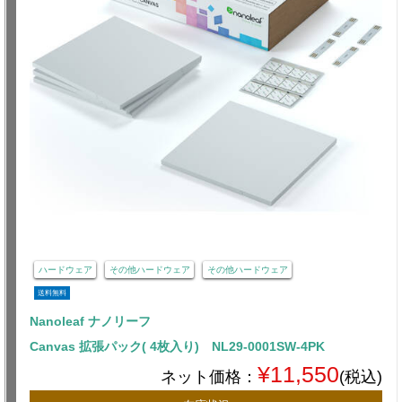
ハードウェア
その他ハードウェア
その他ハードウェア
送料無料
Nanoleaf ナノリーフ
Canvas 拡張パック( 4枚入り) NL29-0001SW-4PK
¥11,550
ネット価格：
(税込)