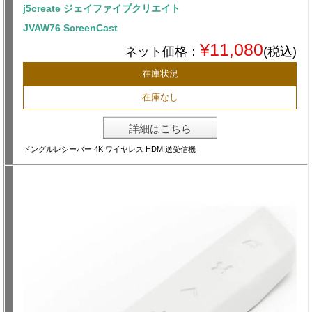
j5create ジェイファイブクリエイト
JVAW76 ScreenCast
¥11,080
ネット価格：
(税込)
在庫状況
在庫なし
詳細はこちら
ドングルレシーバー 4K ワイヤレス HDMI送受信機