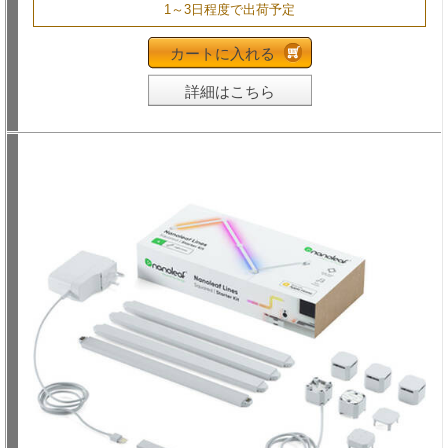
1～3日程度で出荷予定
カートに入れる
詳細はこちら