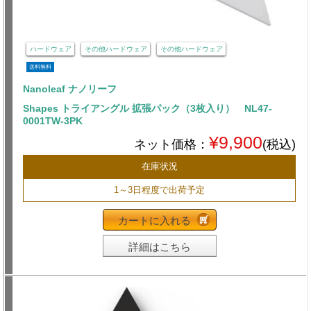
ハードウェア
その他ハードウェア
その他ハードウェア
送料無料
Nanoleaf ナノリーフ
Shapes トライアングル 拡張パック（3枚入り） NL47-
0001TW-3PK
¥9,900
ネット価格：
(税込)
在庫状況
1～3日程度で出荷予定
カートに入れる
詳細はこちら