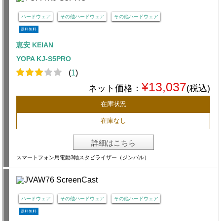
ハードウェア
その他ハードウェア
その他ハードウェア
送料無料
恵安 KEIAN
YOPA KJ-S5PRO
(
1
)
¥13,037
ネット価格：
(税込)
在庫状況
在庫なし
詳細はこちら
スマートフォン用電動3軸スタビライザー（ジンバル）
ハードウェア
その他ハードウェア
その他ハードウェア
送料無料