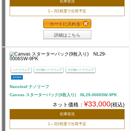
在庫状況
1～3日程度で出荷予定
カートに入れる
詳細はこちら
ハードウェア
その他ハードウェア
その他ハードウェア
送料無料
Nanoleaf ナノリーフ
Canvas スターターパック(9枚入り) NL29-0006SW-9PK
¥33,000
ネット価格：
(税込)
在庫状況
1～3日程度で出荷予定