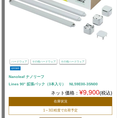
ハードウェア
その他ハードウェア
その他ハードウェア
送料無料
Nanoleaf ナノリーフ
Lines 90° 拡張パック（3本入り） NL59E00-3SN00
¥9,900
ネット価格：
(税込)
在庫状況
1～3日程度で出荷予定