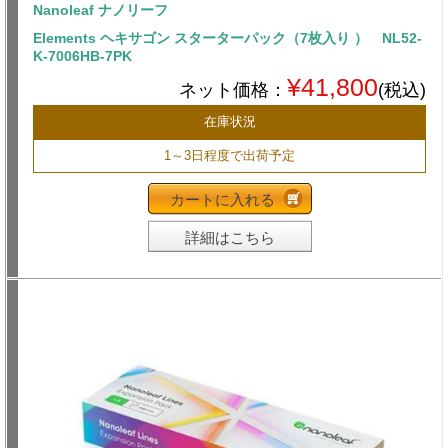
Nanoleaf ナノリーフ
Elements ヘキサゴン スターターパック（7枚入り ） NL52-
K-7006HB-7PK
¥41,800
ネット価格：
(税込)
在庫状況
1～3日程度で出荷予定
カートに入れる
詳細はこちら