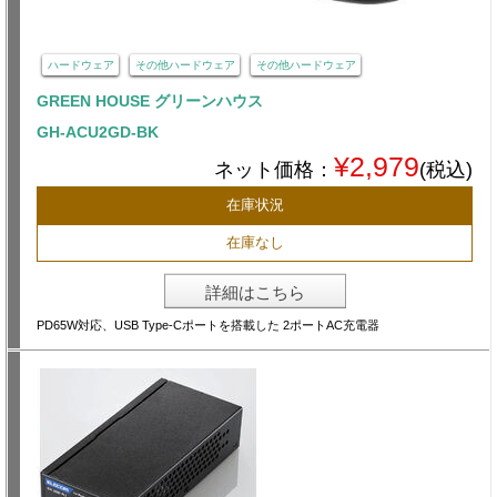
ハードウェア
その他ハードウェア
その他ハードウェア
GREEN HOUSE グリーンハウス
GH-ACU2GD-BK
¥2,979
ネット価格：
(税込)
在庫状況
在庫なし
詳細はこちら
PD65W対応、USB Type-Cポートを搭載した 2ポートAC充電器