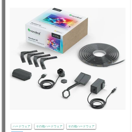
ハードウェア
その他ハードウェア
その他ハードウェア