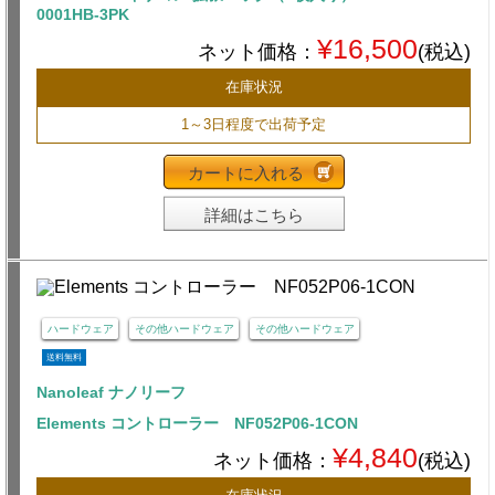
0001HB-3PK
¥16,500
ネット価格：
(税込)
在庫状況
1～3日程度で出荷予定
カートに入れる
詳細はこちら
ハードウェア
その他ハードウェア
その他ハードウェア
送料無料
Nanoleaf ナノリーフ
Elements コントローラー NF052P06-1CON
¥4,840
ネット価格：
(税込)