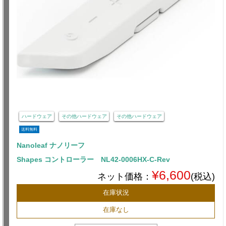
ハードウェア
その他ハードウェア
その他ハードウェア
送料無料
Nanoleaf ナノリーフ
Shapes コントローラー NL42-0006HX-C-Rev
¥6,600
ネット価格：
(税込)
在庫状況
在庫なし