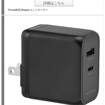
詳細はこちら
Thread対応Shapesコントローラー