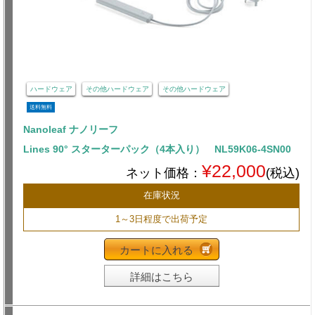
ハードウェア
その他ハードウェア
その他ハードウェア
送料無料
Nanoleaf ナノリーフ
Lines 90° スターターパック（4本入り） NL59K06-4SN00
¥22,000
ネット価格：
(税込)
在庫状況
1～3日程度で出荷予定
カートに入れる
詳細はこちら