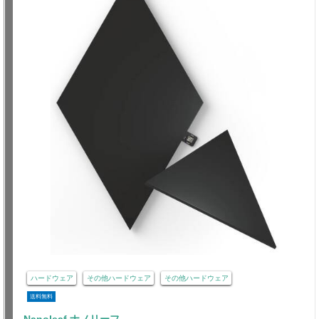
ハードウェア
その他ハードウェア
その他ハードウェア
送料無料