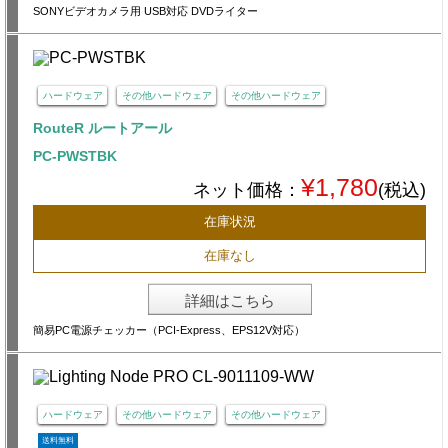
SONYビデオカメラ用 USB対応 DVDライター
ハードウェア
その他ハードウェア
その他ハードウェア
RouteR ルートアール
PC-PWSTBK
¥1,780
ネット価格：
(税込)
在庫状況
在庫なし
詳細はこちら
簡易PC電源チェッカー（PCI-Express、EPS12V対応）
ハードウェア
その他ハードウェア
その他ハードウェア
送料無料