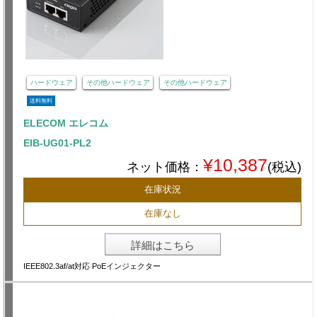
ハードウェア
その他ハードウェア
その他ハードウェア
送料無料
ELECOM エレコム
EIB-UG01-PL2
¥10,387
ネット価格：
(税込)
在庫状況
在庫なし
詳細はこちら
IEEE802.3af/at対応 PoEインジェクター