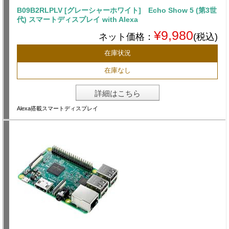
B09B2RLPLV [グレーシャーホワイト] Echo Show 5 (第3世
代) スマートディスプレイ with Alexa
¥9,980
ネット価格：
(税込)
在庫状況
在庫なし
詳細はこちら
Alexa搭載スマートディスプレイ