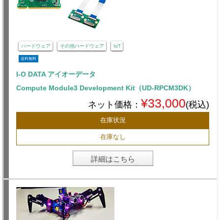
ハードウェア
その他ハードウェア
IoT
送料無料
I-O DATA アイオーデータ
Compute Module3 Development Kit（UD-RPCM3DK）
¥33,000
ネット価格：
(税込)
在庫状況
在庫なし
詳細はこちら