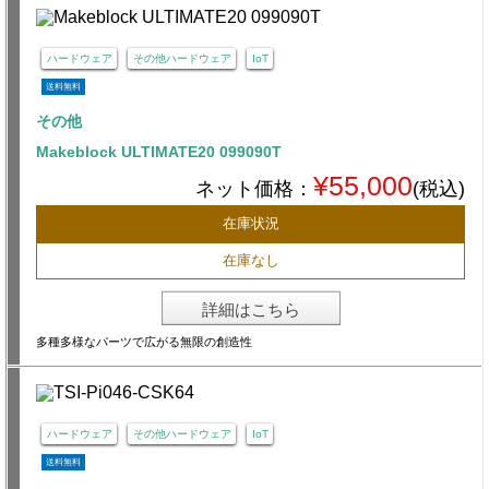
ハードウェア
その他ハードウェア
IoT
送料無料
その他
Makeblock ULTIMATE20 099090T
¥55,000
ネット価格：
(税込)
在庫状況
在庫なし
詳細はこちら
多種多様なパーツで広がる無限の創造性
ハードウェア
その他ハードウェア
IoT
送料無料