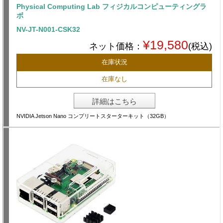
Physical Computing Lab フィジカルコンピューティングラ
ボ
NV-JT-N001-CSK32
¥19,580
ネット価格：
(税込)
在庫状況
在庫なし
詳細はこちら
NVIDIA Jetson Nano コンプリートスターターキット（32GB）