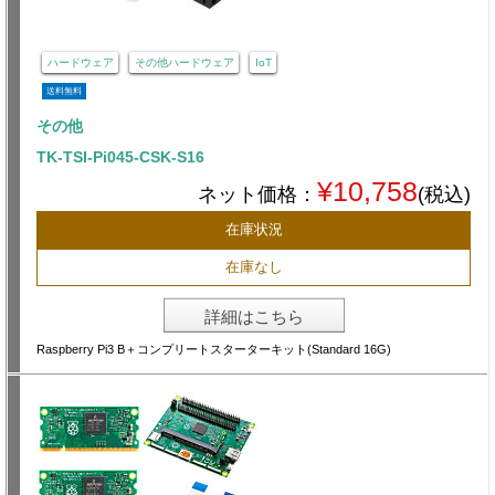
ハードウェア
その他ハードウェア
IoT
送料無料
その他
TK-TSI-Pi045-CSK-S16
¥10,758
ネット価格：
(税込)
在庫状況
在庫なし
詳細はこちら
Raspberry Pi3 B＋コンプリートスターターキット(Standard 16G)