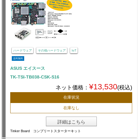
ハードウェア
その他ハードウェア
IoT
送料無料
ASUS エイスース
TK-TSI-TB038-CSK-S16
¥13,530
ネット価格：
(税込)
在庫状況
在庫なし
詳細はこちら
Tinker Board コンプリートスターターキット