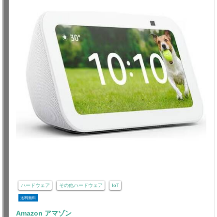
ハードウェア
その他ハードウェア
IoT
送料無料
Amazon アマゾン