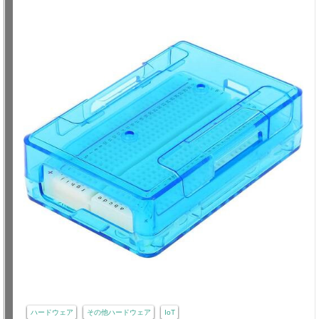
ハードウェア
その他ハードウェア
IoT