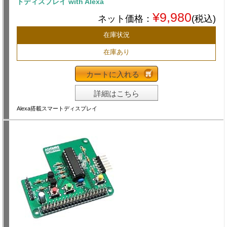
トディスプレイ with Alexa
¥9,980
ネット価格：
(税込)
在庫状況
在庫あり
カートに入れる
詳細はこちら
Alexa搭載スマートディスプレイ