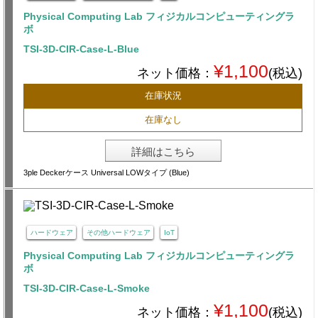
Physical Computing Lab フィジカルコンピューティングラ
ボ
TSI-3D-CIR-Case-L-Blue
¥1,100
ネット価格：
(税込)
在庫状況
在庫なし
詳細はこちら
3ple Deckerケース Universal LOWタイプ (Blue)
ハードウェア
その他ハードウェア
IoT
Physical Computing Lab フィジカルコンピューティングラ
ボ
TSI-3D-CIR-Case-L-Smoke
¥1,100
ネット価格：
(税込)