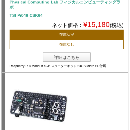
Physical Computing Lab フィジカルコンピューティングラ
ボ
TSI-Pi046-CSK64
¥15,180
ネット価格：
(税込)
在庫状況
在庫なし
詳細はこちら
Raspberry Pi 4 Model B 4GB スターターキット 64GB Micro SD付属