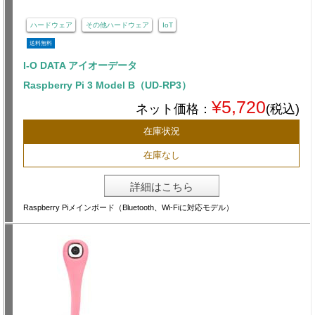
ハードウェア
その他ハードウェア
IoT
送料無料
I-O DATA アイオーデータ
Raspberry Pi 3 Model B（UD-RP3）
¥5,720
ネット価格：
(税込)
在庫状況
在庫なし
詳細はこちら
Raspberry Piメインボード（Bluetooth、Wi-Fiに対応モデル）