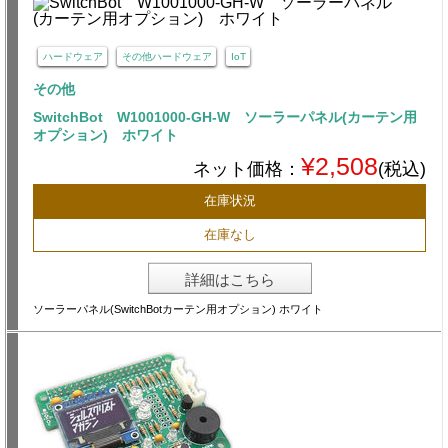
ハードウェア
その他ハードウェア
IoT
その他
SwitchBot W1001000-GH-W ソーラーパネル(カーテン用
オプション) ホワイト
¥2,508
ネット価格：
(税込)
在庫状況
在庫なし
詳細はこちら
ソーラーパネル(SwitchBotカーテン用オプション) ホワイト