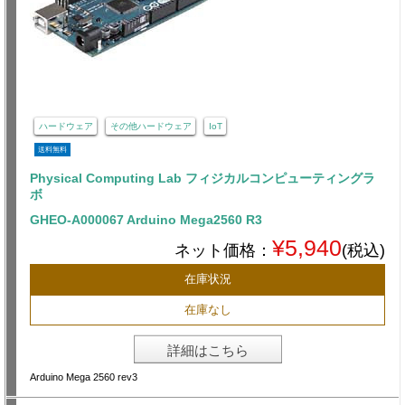
ハードウェア
その他ハードウェア
IoT
送料無料
Physical Computing Lab フィジカルコンピューティングラ
ボ
GHEO-A000067 Arduino Mega2560 R3
¥5,940
ネット価格：
(税込)
在庫状況
在庫なし
詳細はこちら
Arduino Mega 2560 rev3