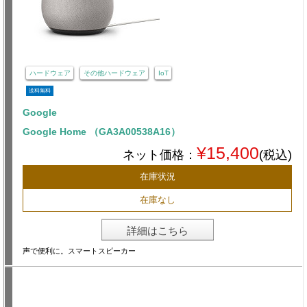
ハードウェア
その他ハードウェア
IoT
送料無料
Google
Google Home （GA3A00538A16）
¥15,400
ネット価格：
(税込)
在庫状況
在庫なし
詳細はこちら
声で便利に。スマートスピーカー