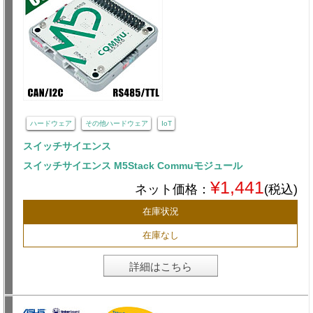
ハードウェア
その他ハードウェア
IoT
スイッチサイエンス
スイッチサイエンス M5Stack Commuモジュール
¥1,441
ネット価格：
(税込)
在庫状況
在庫なし
詳細はこちら