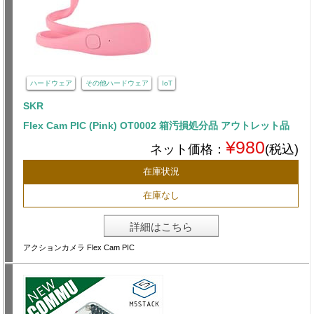
ハードウェア
その他ハードウェア
IoT
SKR
Flex Cam PIC (Pink) OT0002 箱汚損処分品 アウトレット品
¥980
ネット価格：
(税込)
在庫状況
在庫なし
詳細はこちら
アクションカメラ Flex Cam PIC