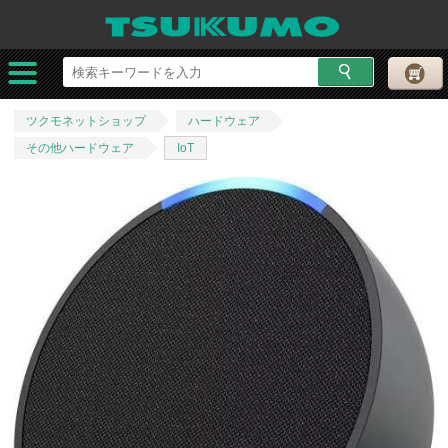
ツクモネットショップ
ハードウェア
その他ハードウェア
IoT