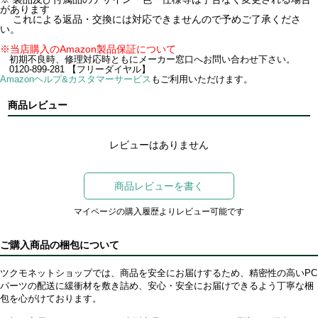
があります
これによる返品・交換には対応できませんので予めご了承くださ
い。
※当店購入のAmazon製品保証について
初期不良時、修理対応時ともにメーカー窓口へお問い合わせ下さい。
0120-899-281 【フリーダイヤル】
Amazonヘルプ&カスタマーサービス
もご利用いただけます。
商品レビュー
レビューはありません
商品レビューを書く
マイページの購入履歴よりレビュー可能です
ご購入商品の梱包について
ツクモネットショップでは、商品を安全にお届けするため、精密性の高いPC
パーツの配送に緩衝材を敷き詰め、安心・安全にお届けできるよう丁寧な梱
包を心がけております。