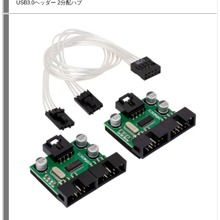
USB3.0ヘッダー 2分配ハブ