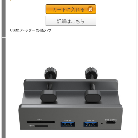
カートに入れる
詳細はこちら
USB2.0ヘッダー 2分配ハブ