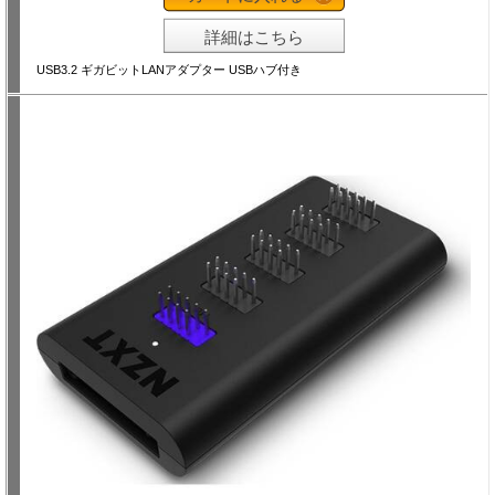
詳細はこちら
USB3.2 ギガビットLANアダプター USBハブ付き