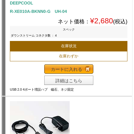
DEEPCOOL
R-XE010A-BKNN0-G UH-04
¥2,680
ネット価格：
(税込)
スペック
ダウンストリーム コネクタ数
:
4
在庫状況
在庫わずか
カートに入れる
詳細はこちら
USB 2.0 4ポート増設ハブ 磁石、ネジ固定