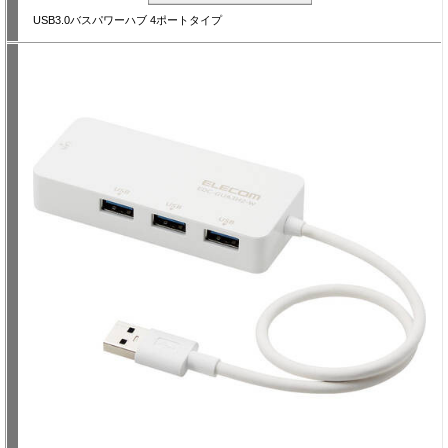
USB3.0バスパワーハブ 4ポートタイプ