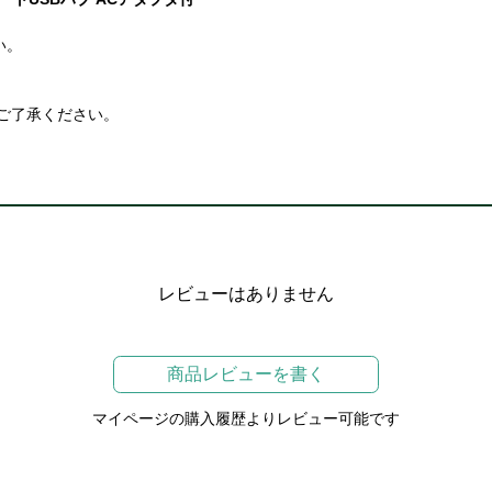
い。
ご了承ください。
レビューはありません
商品レビューを書く
マイページの購入履歴よりレビュー可能です