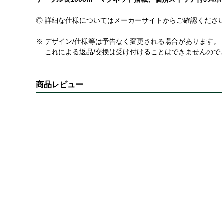
◎ 詳細な仕様についてはメーカーサイトからご確認くださ
※ デザイン/仕様等は予告なく変更される場合があります。
これによる返品/交換は受け付けることはできませんので
商品レビュー