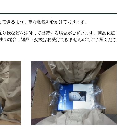
けできるよう丁寧な梱包を心がけております。
送り状などを添付して出荷する場合がございます。商品化粧
理由の場合、返品・交換はお受けできませんのでご了承くださ