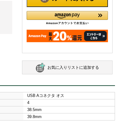
お気に入りリストに追加する
USB Aコネクタ オス
4
38.5mm
39.8mm