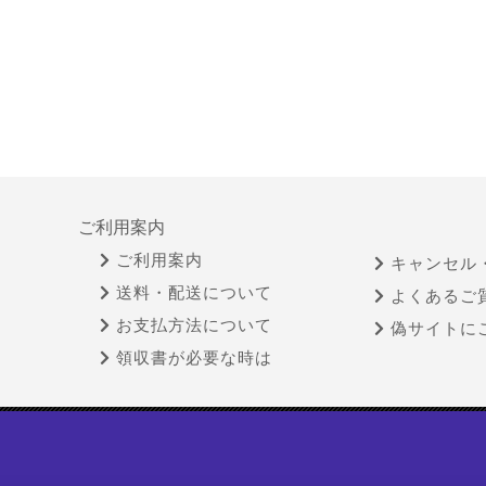
ご利用案内
ご利用案内
キャンセル
送料・配送について
よくあるご
お支払方法について
偽サイトに
領収書が必要な時は
特定商取引法に基づく表示
古