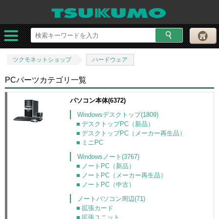
ツクモネットショップ
ハードウェア
PCパーツカテゴリ一覧
パソコン本体(6372)
Windowsデスクトップ(1809)
デスクトップPC（新品）
デスクトップPC（メーカー再生品）
ミニPC
Windowsノート(3767)
ノートPC（新品）
ノートPC（メーカー再生品）
ノートPC（中古）
ノートパソコン周辺(71)
拡張カード
拡張ユニット