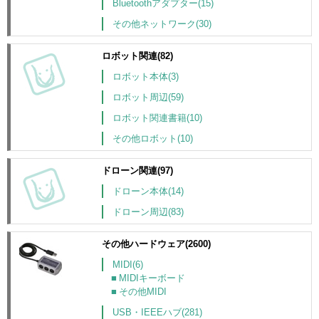
Bluetoothアダプター(15)
その他ネットワーク(30)
ロボット関連(82)
ロボット本体(3)
ロボット周辺(59)
ロボット関連書籍(10)
その他ロボット(10)
ドローン関連(97)
ドローン本体(14)
ドローン周辺(83)
その他ハードウェア(2600)
MIDI(6)
MIDIキーボード
その他MIDI
USB・IEEEハブ(281)