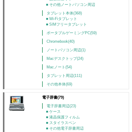
その他ノートパソコン周辺
タブレット本体(368)
Wi-Fiタブレット
SIMフリータブレット
ポータブルゲーミングPC(59)
Chromebook(40)
ノートパソコン周辺(1)
Macデスクトップ(24)
Macノート(54)
タブレット周辺(111)
その他本体(69)
電子辞書(79)
電子辞書周辺(23)
ケース
液晶保護フィルム
スタイラスペン
その他電子辞書周辺