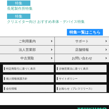
特集
長尾製作所特集
特集
クリエイター向け おすすめ本体・デバイス特集
特集一覧はこちら
ご利用案内
サポート
法人営業部
店舗情報
中古買取
お問い合わせ
特定商取引に基づく表示
古物営業法に基づく表示
個人情報保護方針
サイトポリシー
会社情報
お知らせ（プレスリリース）