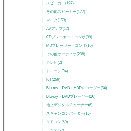
スピーカー(197)
その他スピーカー(177)
マイク(153)
AVアンプ(12)
CDプレーヤー・コンポ(39)
MDプレーヤー・コンポ(10)
その他オーディオ(208)
テレビ(2)
ドローン(94)
IoT(259)
Blu-ray・DVD・HDDレコーダー(34)
Blu-ray・DVDプレーヤー(16)
地上デジタルチューナー(6)
スキャンコンバーター(16)
リモコン(30)
ラジオ(57)