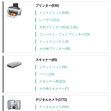
プリンター(830)
インクジェット(539)
レーザー(151)
大判プリンター(A2以上)(5)
コンパクト・フォトプリンター(33)
ドットインパクト(4)
その他プリンター(98)
スキャナー(85)
フラットベット(56)
ページ(19)
スキャナー周辺(3)
その他スキャナー(7)
デジタルカメラ(1772)
デジタルカメラ(555)