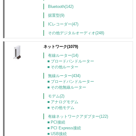
Bluetooth(142)
据置型(9)
ICレコーダー(47)
その他デジタルオーディオ(248)
ネットワーク(1079)
有線ルーター(14)
ブロードバンドルーター
その他ルーター
無線ルーター(434)
ブロードバンドルーター
その他無線ルーター
モデム(2)
アナログモデム
その他モデム
有線ネットワークアダプター(122)
PCI接続
PCI Express接続
USB接続