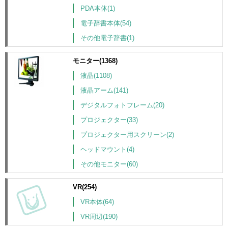
PDA本体(1)
電子辞書本体(54)
その他電子辞書(1)
モニター(1368)
液晶(1108)
液晶アーム(141)
デジタルフォトフレーム(20)
プロジェクター(33)
プロジェクター用スクリーン(2)
ヘッドマウント(4)
その他モニター(60)
VR(254)
VR本体(64)
VR周辺(190)