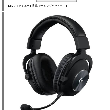
LEDマイクミュート搭載 ゲーミングヘッドセット