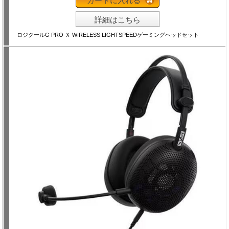
カートに入れる
詳細はこちら
ロジクールG PRO Ｘ WIRELESS LIGHTSPEEDゲーミングヘッドセット