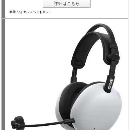
詳細はこちら
軽量 ワイヤレスヘッドセット