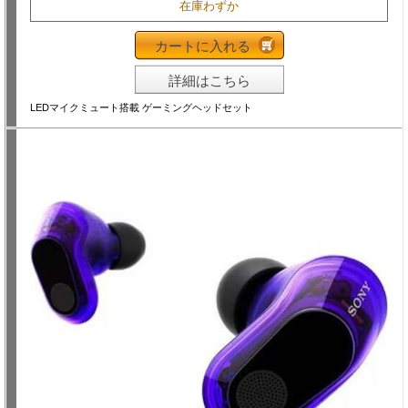
在庫わずか
カートに入れる
詳細はこちら
LEDマイクミュート搭載 ゲーミングヘッドセット