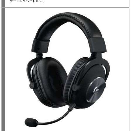
ゲーミングヘッドセット