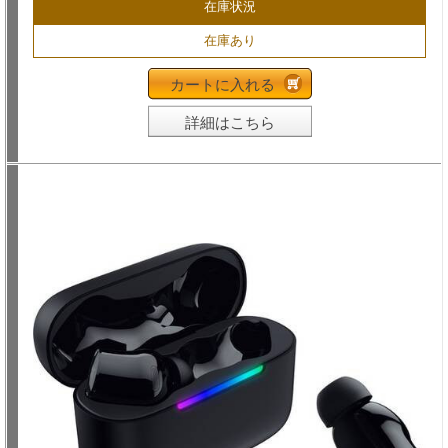
在庫状況
在庫あり
カートに入れる
詳細はこちら