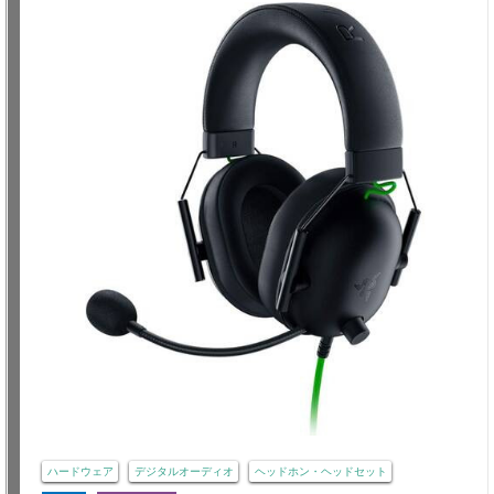
ハードウェア
デジタルオーディオ
ヘッドホン・ヘッドセット