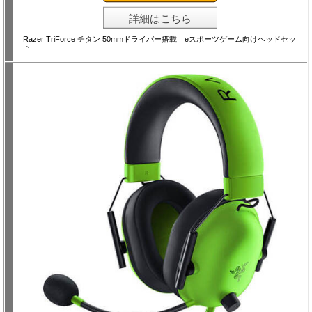
詳細はこちら
Razer TriForce チタン 50mmドライバー搭載 eスポーツゲーム向けヘッドセッ
ト