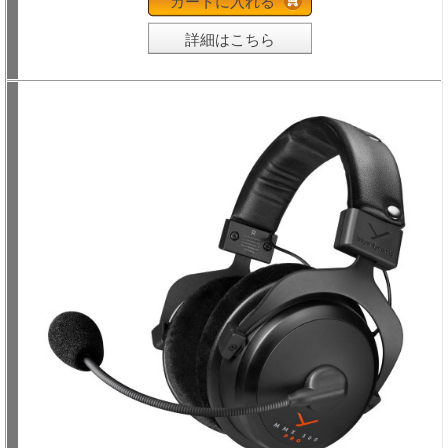
カートに入れる
詳細はこちら