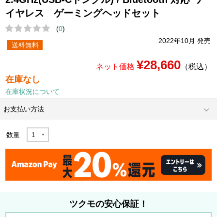
イヤレス ゲーミングヘッドセット
(
0
)
2022年10月 発売
送料無料
¥28,660
ネット価格
（税込）
在庫なし
在庫状況について
お支払い方法
数量
ツクモの安心保証！