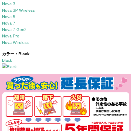
Nova 3
Nova 3P Wireless
Nova 5
Nova 7
Nova 7 Gen2
Nova Pro
Nova Wireless
カラー：
Black
Black