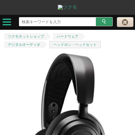
ツクモネットショップ
ハードウェア
デジタルオーディオ
ヘッドホン・ヘッドセット