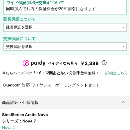
ワイド保証(延長+交換)について
同時加入で片方の保証料金が20％割引になります！
延長保証について
交換保証について
￥2,388
ペイディなら月々
今ならペイディの
3・6・12回あと払い
分割手数料無料！ →
詳細はこちら
Bluetooth 対応 ワイヤレス ゲーミングヘッドセット
商品詳細・仕様情報
SteelSeries Arctis Nova
シリーズ：
Nova 7
Nova 1