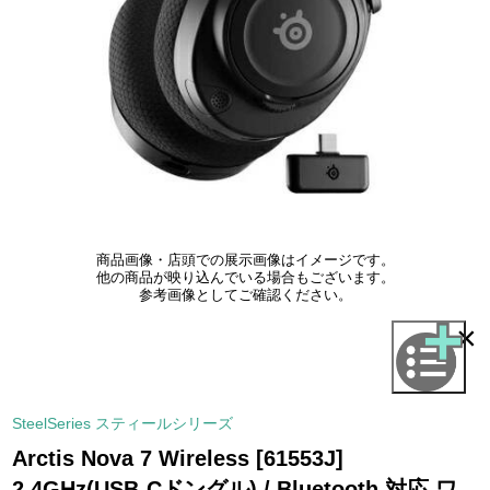
商品画像・店頭での展示画像はイメージです。
他の商品が映り込んでいる場合もございます。
参考画像としてご確認ください。
×
SteelSeries スティールシリーズ
Arctis Nova 7 Wireless [61553J]
2.4GHz(USB-Cドングル) / Bluetooth 対応 ワ