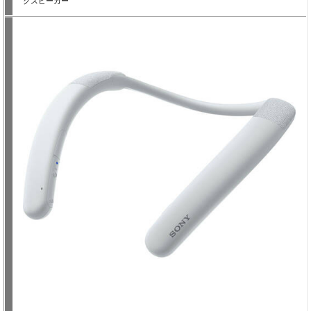
クスピーカー