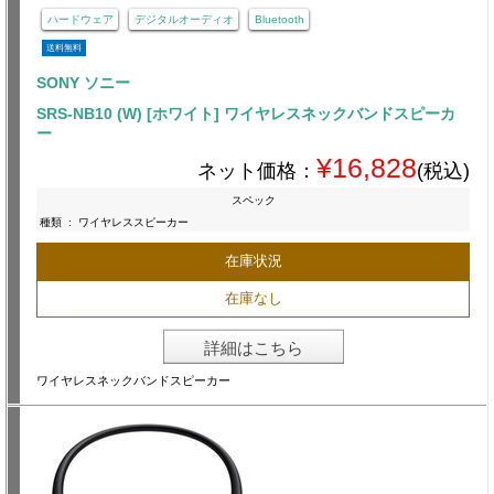
ハードウェア
デジタルオーディオ
Bluetooth
送料無料
SONY ソニー
SRS-NB10 (W) [ホワイト] ワイヤレスネックバンドスピーカ
ー
¥16,828
ネット価格：
(税込)
スペック
種類
:
ワイヤレススピーカー
在庫状況
在庫なし
詳細はこちら
ワイヤレスネックバンドスピーカー