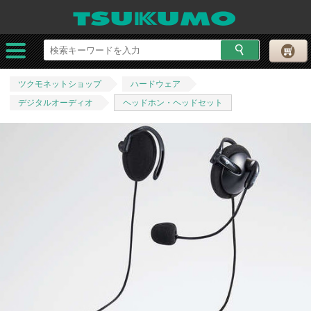
ツクモネットショップ
ハードウェア
デジタルオーディオ
ヘッドホン・ヘッドセット