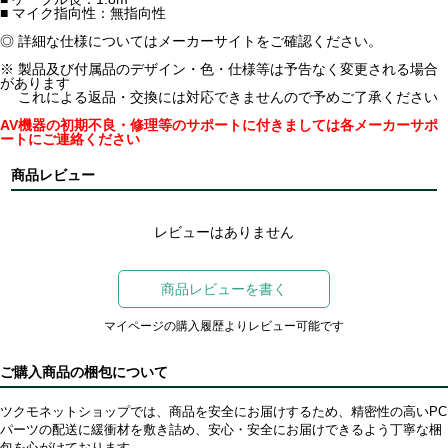
■ マイク指向性：無指向性
◎ 詳細な仕様についてはメーカーサイトをご確認ください。
※ 製品及び付属品のデザイン・色・仕様等は予告なく変更される場合
があります
これによる返品・交換には対応できませんので予めご了承ください
AV機器の初期不良・修理等のサポートに付きましては各メーカーサポ
ートにご連絡ください
商品レビュー
レビューはありません
商品レビューを書く
マイページの購入履歴よりレビュー可能です
ご購入商品の梱包について
ツクモネットショップでは、商品を安全にお届けするため、精密性の高いPC
パーツの配送に緩衝材を敷き詰め、安心・安全にお届けできるよう丁寧な梱