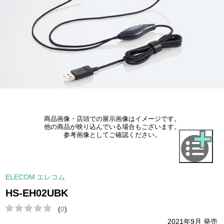
商品画像・店頭での展示画像はイメージです。
他の商品が映り込んでいる場合もございます。
参考画像としてご確認ください。
ELECOM エレコム
HS-EH02UBK
(
0
)
2021年9月 発売