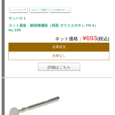
ハードウェア
ロボット関連
その他ロボット
サンハヤト
カット基板・銅張積層板（両面 ガラスエポキシ FR-4）
No.33R
¥693
ネット価格：
(税込)
在庫状況
在庫なし
詳細はこちら