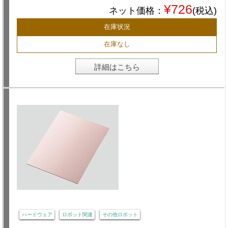
¥726
ネット価格：
(税込)
在庫状況
在庫なし
詳細はこちら
ハードウェア
ロボット関連
その他ロボット