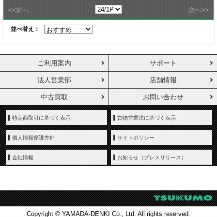
<<
>>
前へ
次へ
並べ替え：
ご利用案内
サポート
法人営業部
店舗情報
中古買取
お問い合わせ
特定商取引に基づく表示
古物営業法に基づく表示
個人情報保護方針
サイトポリシー
会社情報
お知らせ（プレスリリース）
Copyright © YAMADA-DENKI Co., Ltd. All rights reserved.