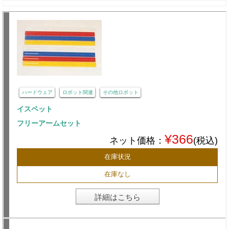
ハードウェア
ロボット関連
その他ロボット
イスペット
フリーアームセット
¥366
ネット価格：
(税込)
在庫状況
在庫なし
詳細はこちら