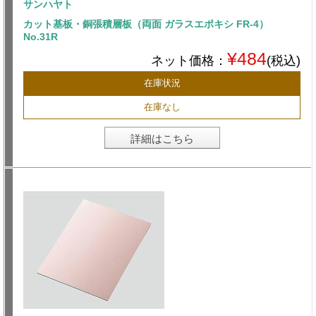
サンハヤト
カット基板・銅張積層板（両面 ガラスエポキシ FR-4）
No.31R
¥484
ネット価格：
(税込)
在庫状況
在庫なし
詳細はこちら