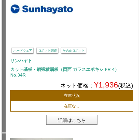
ハードウェア
ロボット関連
その他ロボット
サンハヤト
カット基板・銅張積層板（両面 ガラスエポキシ FR-4）
No.34R
¥1,936
ネット価格：
(税込)
在庫状況
在庫なし
詳細はこちら