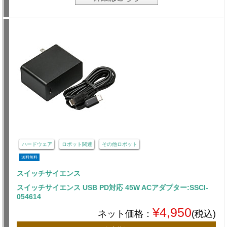
ハードウェア
ロボット関連
その他ロボット
送料無料
スイッチサイエンス
スイッチサイエンス USB PD対応 45W ACアダプター:SSCI-
054614
¥4,950
ネット価格：
(税込)