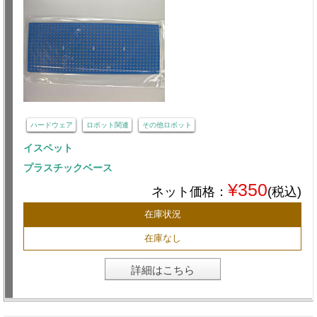
ハードウェア
ロボット関連
その他ロボット
イスペット
プラスチックベース
¥350
ネット価格：
(税込)
在庫状況
在庫なし
詳細はこちら