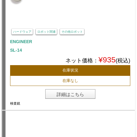
ハードウェア
ロボット関連
その他ロボット
ENGINEER
SL-14
¥935
ネット価格：
(税込)
在庫状況
在庫なし
詳細はこちら
検査鏡