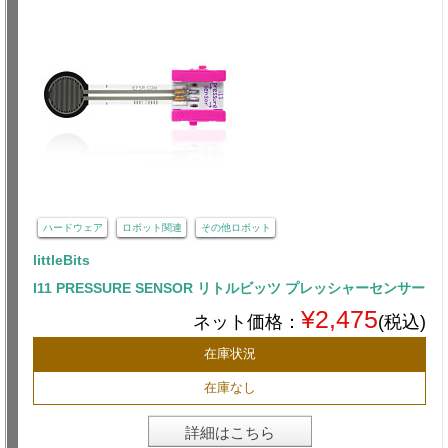
ハードウェア
ロボット関連
その他ロボット
littleBits
I11 PRESSURE SENSOR リトルビッツ プレッシャーセンサー
¥2,475
ネット価格：
(税込)
在庫状況
在庫なし
詳細はこちら