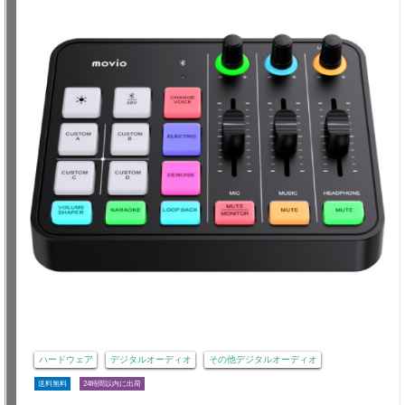
ハードウェア
デジタルオーディオ
その他デジタルオーディオ
送料無料
24時間以内に出荷