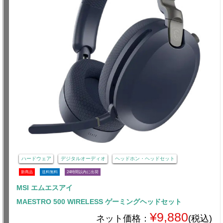
ハードウェア
デジタルオーディオ
ヘッドホン・ヘッドセット
新商品
送料無料
24時間以内に出荷
MSI エムエスアイ
MAESTRO 500 WIRELESS ゲーミングヘッドセット
¥9,880
ネット価格：
(税込)