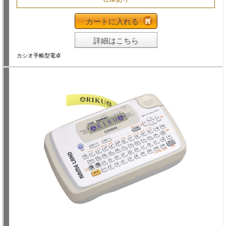
カートに入れる
詳細はこちら
カシオ手帳型電卓