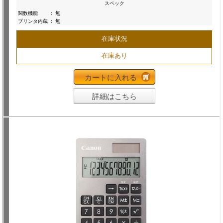
スペック
関数機能
:
無
プリンタ内蔵
:
無
在庫状況
在庫あり
カートに入れる
詳細はこちら