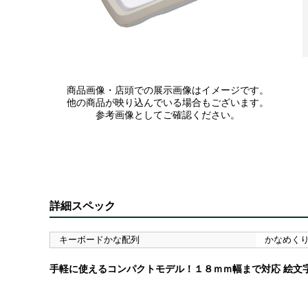
商品画像・店頭での展示画像はイメージです。
他の商品が映り込んでいる場合もございます。
参考画像としてご確認ください。
詳細スペック
キーボードかな配列
かなめく
手軽に使えるコンパクトモデル！１８ｍｍ幅まで対応 絵文