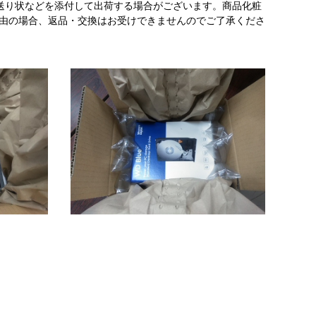
送り状などを添付して出荷する場合がございます。商品化粧
理由の場合、返品・交換はお受けできませんのでご了承くださ