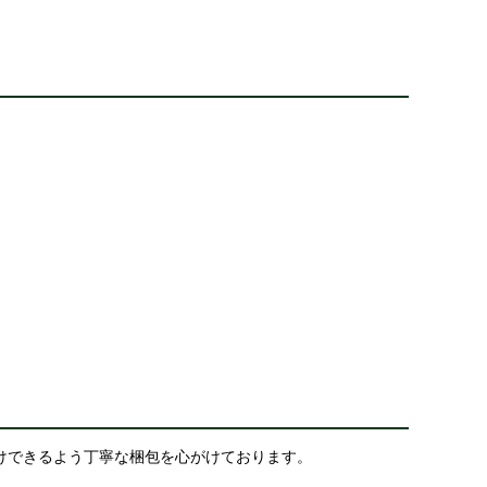
けできるよう丁寧な梱包を心がけております。