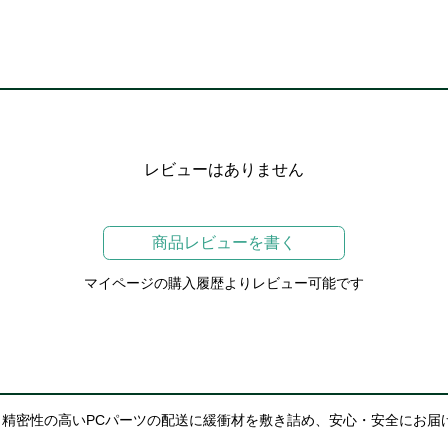
レビューはありません
商品レビューを書く
マイページの購入履歴よりレビュー可能です
精密性の高いPCパーツの配送に緩衝材を敷き詰め、安心・安全にお届