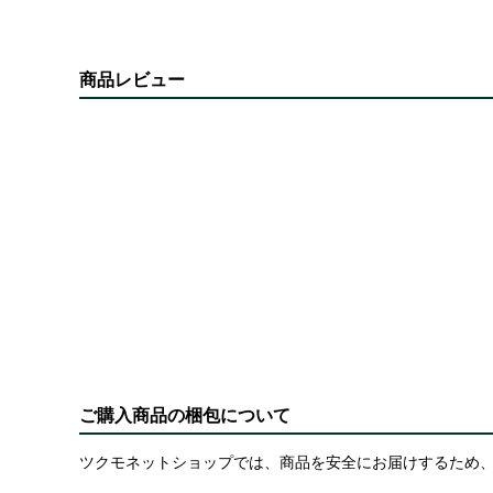
商品レビュー
ご購入商品の梱包について
ツクモネットショップでは、商品を安全にお届けするため、