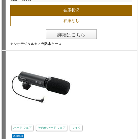
在庫状況
在庫なし
詳細はこちら
カシオデジタルカメラ防水ケース
ハードウェア
その他ハードウェア
マイク
送料無料