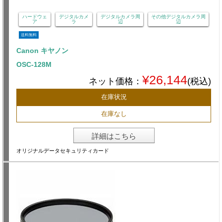
ハードウェ
デジタルカメ
デジタルカメラ周
その他デジタルカメラ周
ア
ラ
辺
辺
送料無料
Canon キヤノン
OSC-128M
¥26,144
ネット価格：
(税込)
在庫状況
在庫なし
詳細はこちら
オリジナルデータセキュリティカード