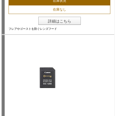
在庫状況
在庫なし
詳細はこちら
フレアやゴーストを防ぐレンズフード