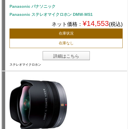
Panasonic パナソニック
Panasonic ステレオマイクロホン DMW-MS1
¥14,553
ネット価格：
(税込)
在庫状況
在庫なし
詳細はこちら
ステレオマイクロホン