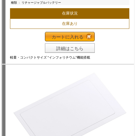
種類
:
リチャージャブルバッテリー
在庫状況
在庫あり
カートに入れる
詳細はこちら
軽量・コンパクトサイズ “インフォリチウム”機能搭載