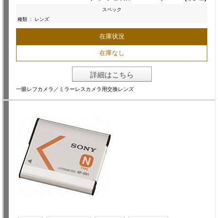
スペック
種類
:
レンズ
在庫状況
在庫なし
詳細はこちら
一眼レフカメラ／ミラーレスカメラ用交換レンズ