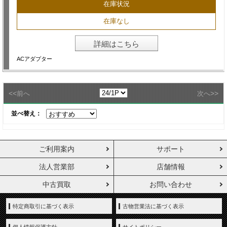
在庫状況
在庫なし
詳細はこちら
ACアダプター
<<
>>
前へ
次へ
並べ替え：
ご利用案内
サポート
法人営業部
店舗情報
中古買取
お問い合わせ
特定商取引に基づく表示
古物営業法に基づく表示