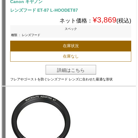
Canon キヤノン
レンズフード ET-87 L-HOODET87
¥3,869
ネット価格：
(税込)
スペック
種類
:
レンズフード
在庫状況
在庫なし
詳細はこちら
フレアやゴーストを防ぐレンズフード レンズに合わせた最適な形状