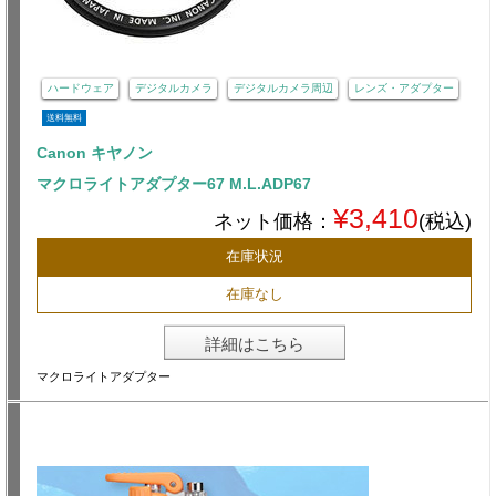
ハードウェア
デジタルカメラ
デジタルカメラ周辺
レンズ・アダプター
送料無料
Canon キヤノン
マクロライトアダプター67 M.L.ADP67
¥3,410
ネット価格：
(税込)
在庫状況
在庫なし
詳細はこちら
マクロライトアダプター