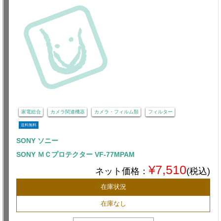
家電総合
カメラ関連機器
カメラ・フィルム類
フィルター
送料無料
SONY ソニー
SONY ＭＣプロテクター VF-77MPAM
¥7,510
ネット価格：
(税込)
在庫状況
在庫なし