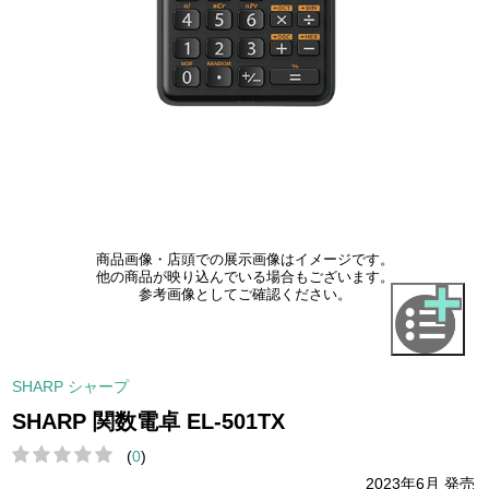
商品画像・店頭での展示画像はイメージです。
他の商品が映り込んでいる場合もございます。
参考画像としてご確認ください。
SHARP シャープ
SHARP 関数電卓 EL-501TX
(
0
)
2023年6月 発売