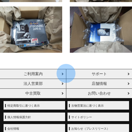
ご利用案内
サポート
法人営業部
店舗情報
中古買取
お問い合わせ
特定商取引に基づく表示
古物営業法に基づく表示
個人情報保護方針
サイトポリシー
会社情報
お知らせ（プレスリリース）