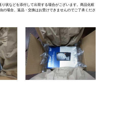
送り状などを添付して出荷する場合がございます。商品化粧
理由の場合、返品・交換はお受けできませんのでご了承くださ