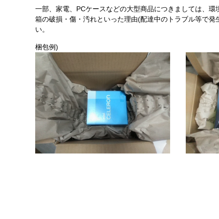
一部、家電、PCケースなどの大型商品につきましては、環
箱の破損・傷・汚れといった理由(配達中のトラブル等で発
い。
梱包例)