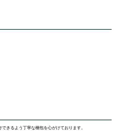
けできるよう丁寧な梱包を心がけております。