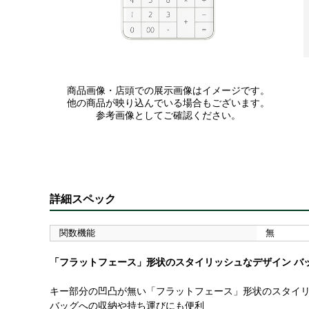
商品画像・店頭での展示画像はイメージです。
他の商品が映り込んでいる場合もございます。
参考画像としてご確認ください。
詳細スペック
関数機能
無
「フラットフェース」形状のスタイリッシュなデザイン バ
キー部分の凹凸が無い「フラットフェース」形状のスタイ
バッグへの収納や持ち運びにも便利