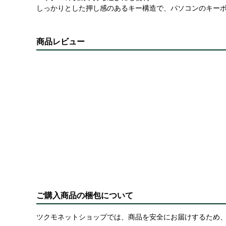
しっかりとした押し感のあるキー構造で、パソコンのキー
商品レビュー
ご購入商品の梱包について
ツクモネットショップでは、商品を安全にお届けするため、