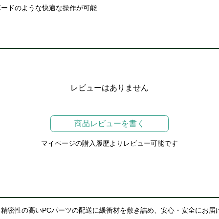
ボードのような快適な操作が可能
レビューはありません
商品レビューを書く
マイページの購入履歴よりレビュー可能です
精密性の高いPCパーツの配送に緩衝材を敷き詰め、安心・安全にお届