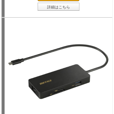
詳細はこちら