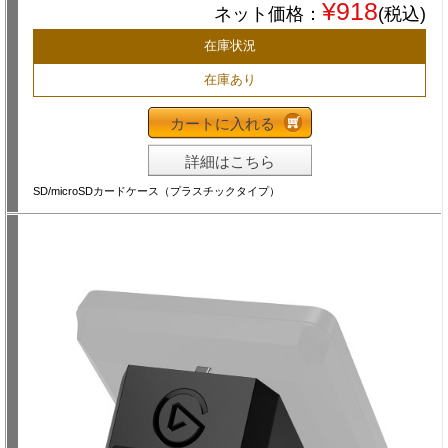
¥918
ネット価格：
(税込)
在庫状況
在庫あり
カートに入れる
詳細はこちら
SD/microSDカードケース（プラスチックタイプ）