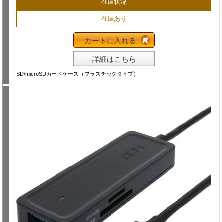
在庫状況
在庫あり
カートに入れる
詳細はこちら
SD/microSDカードケース（プラスチックタイプ）