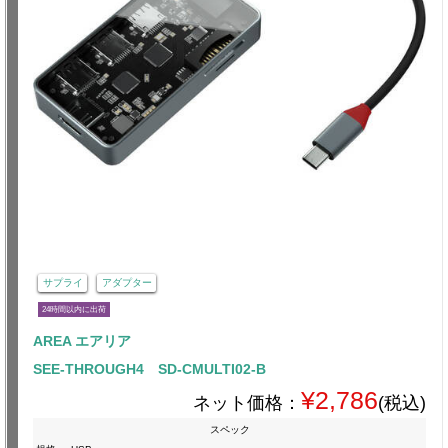
サプライ
アダプター
24時間以内に出荷
AREA エアリア
SEE-THROUGH4 SD-CMULTI02-B
¥2,786
ネット価格：
(税込)
スペック