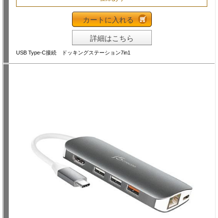
カートに入れる
詳細はこちら
USB Type-C接続 ドッキングステーション7in1