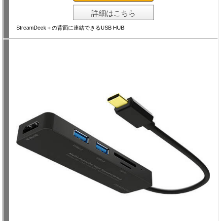
詳細はこちら
StreamDeck＋の背面に連結できるUSB HUB