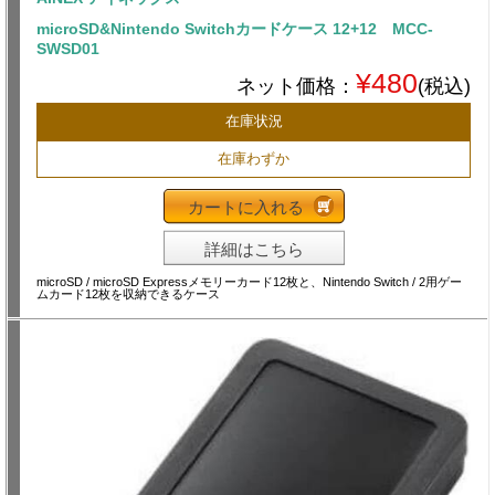
microSD&Nintendo Switchカードケース 12+12 MCC-
SWSD01
¥480
ネット価格：
(税込)
在庫状況
在庫わずか
カートに入れる
詳細はこちら
microSD / microSD Expressメモリーカード12枚と、Nintendo Switch / 2用ゲー
ムカード12枚を収納できるケース