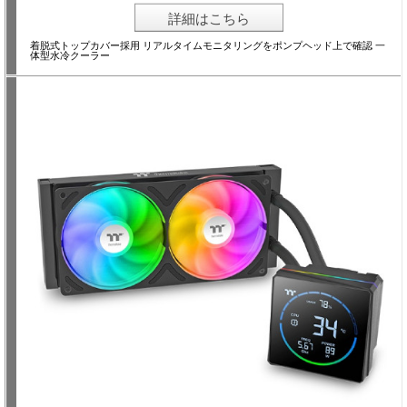
詳細はこちら
着脱式トップカバー採用 リアルタイムモニタリングをポンプヘッド上で確認 一
体型水冷クーラー