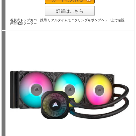
詳細はこちら
着脱式トップカバー採用 リアルタイムモニタリングをポンプヘッド上で確認 一
体型水冷クーラー