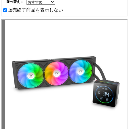
並べ替え：
販売終了商品を表示しない