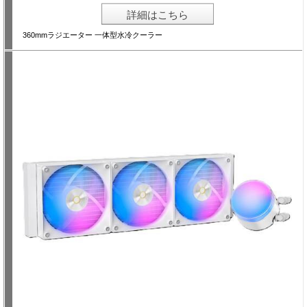
詳細はこちら
360mmラジエーター 一体型水冷クーラー