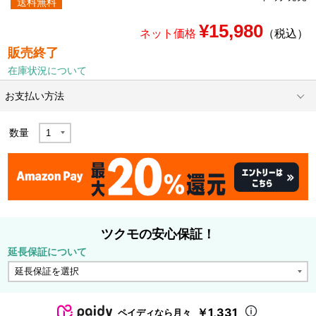
送料無料
¥15,980
ネット価格
（税込）
販売終了
在庫状況について
お支払い方法
数量
ツクモの安心保証！
延長保証について
￥1,331
ペイディなら月々