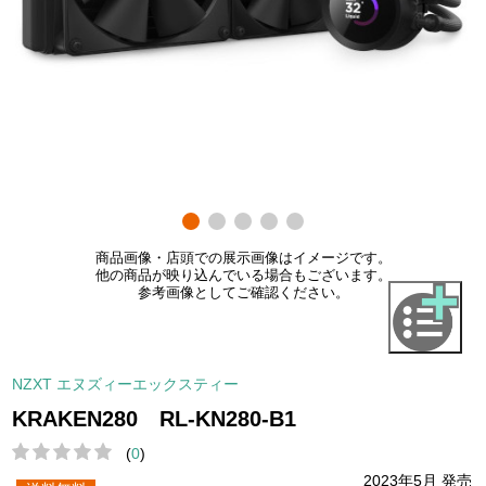
商品画像・店頭での展示画像はイメージです。
他の商品が映り込んでいる場合もございます。
参考画像としてご確認ください。
NZXT エヌズィーエックスティー
KRAKEN280 RL-KN280-B1
(
0
)
2023年5月 発売