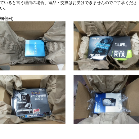
ていると言う理由の場合、返品・交換はお受けできませんのでご了承くださ
い。
梱包例)