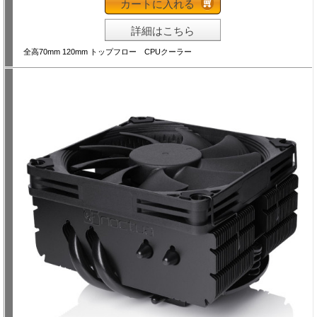
カートに入れる
詳細はこちら
全高70mm 120mm トップフロー CPUクーラー