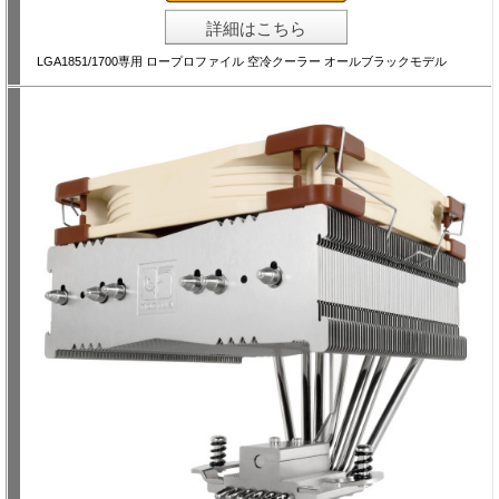
詳細はこちら
LGA1851/1700専用 ロープロファイル 空冷クーラー オールブラックモデル