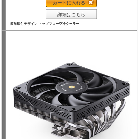
カートに入れる
詳細はこちら
簡単取付デザイン トップフロー空冷クーラー