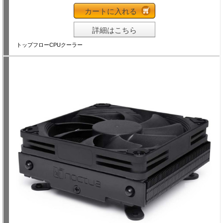
カートに入れる
詳細はこちら
トップフローCPUクーラー