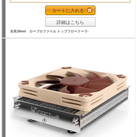
カートに入れる
詳細はこちら
全高39mm ロープロファイル トップフロークーラ-