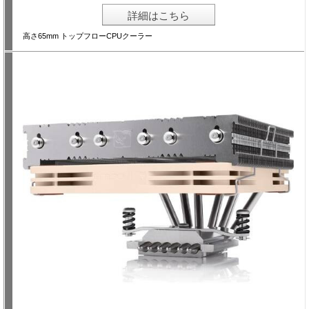
詳細はこちら
高さ65mm トップフローCPUクーラー