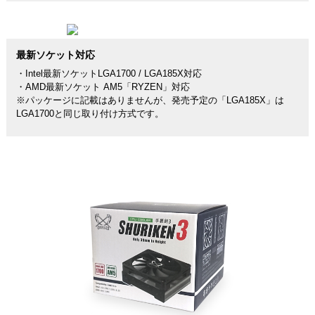
最新ソケット対応
・Intel最新ソケットLGA1700 / LGA185X対応
・AMD最新ソケット AM5「RYZEN」対応
※パッケージに記載はありませんが、発売予定の「LGA185X」は
LGA1700と同じ取り付け方式です。