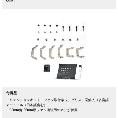
処理」
付属品
・リテンションキット、ファン取付ネジ、グリス、図解入り多言語
マニュアル（日本語含む）
・92mm角-25mm厚ファン換装用のネジが付属