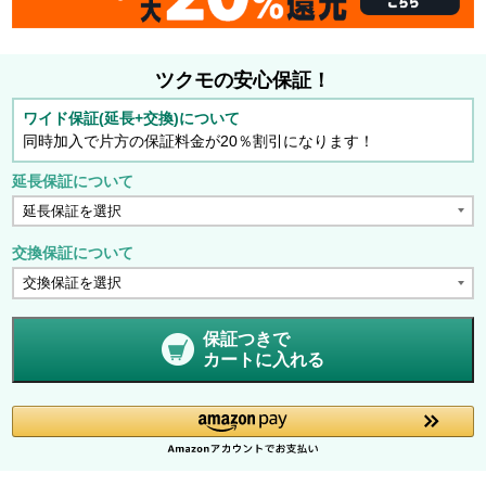
ツクモの安心保証！
ワイド保証(延長+交換)について
同時加入で片方の保証料金が20％割引になります！
延長保証について
交換保証について
保証つきで
カートに入れる