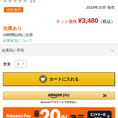
(
0
)
2024年10月 発売
送料無料
¥3,480
ネット価格
（税込）
在庫あり
24時間以内に出荷
在庫状況について
お支払い方法
数量
カートに入れる