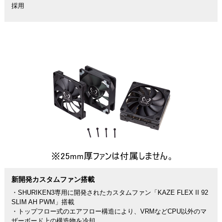
採用
新開発カスタムファン搭載
・SHURIKEN3専用に開発されたカスタムファン「KAZE FLEX II 92
SLIM AH PWM」搭載
・トップフロー式のエアフロー構造により、VRMなどCPU以外のマ
ザーボード上の構造物を冷却