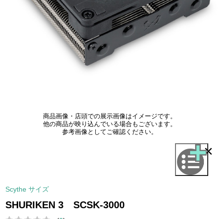
商品画像・店頭での展示画像はイメージです。
他の商品が映り込んでいる場合もございます。
参考画像としてご確認ください。
×
Scythe サイズ
SHURIKEN 3 SCSK-3000