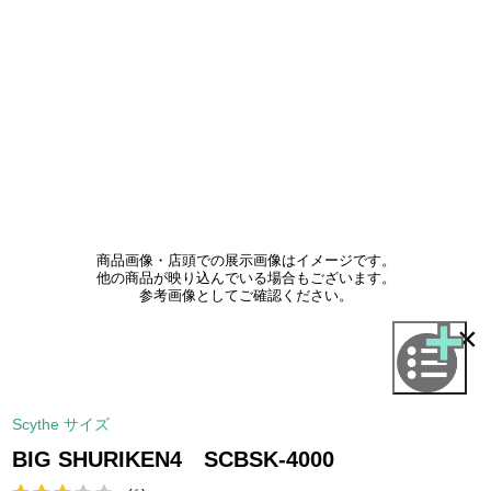
商品画像・店頭での展示画像はイメージです。
他の商品が映り込んでいる場合もございます。
参考画像としてご確認ください。
×
Scythe サイズ
BIG SHURIKEN4 SCBSK-4000