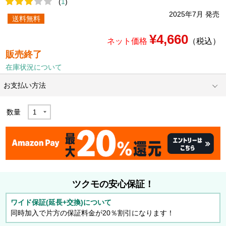
(
1
)
2025年7月 発売
送料無料
¥4,660
ネット価格
（税込）
販売終了
在庫状況について
お支払い方法
数量
ツクモの安心保証！
ワイド保証(延長+交換)について
同時加入で片方の保証料金が20％割引になります！