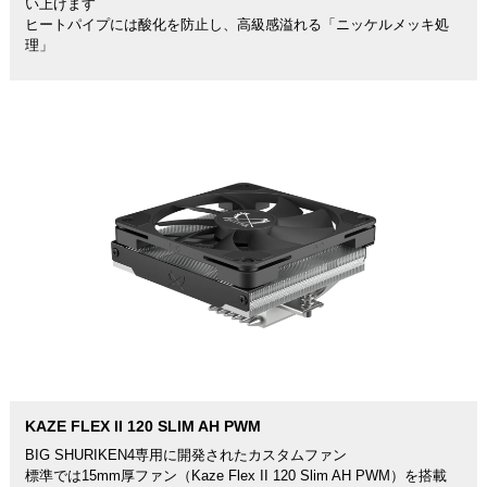
い上げます
ヒートパイプには酸化を防止し、高級感溢れる「ニッケルメッキ処
理」
KAZE FLEX II 120 SLIM AH PWM
BIG SHURIKEN4専用に開発されたカスタムファン
標準では15mm厚ファン（Kaze Flex II 120 Slim AH PWM）を搭載