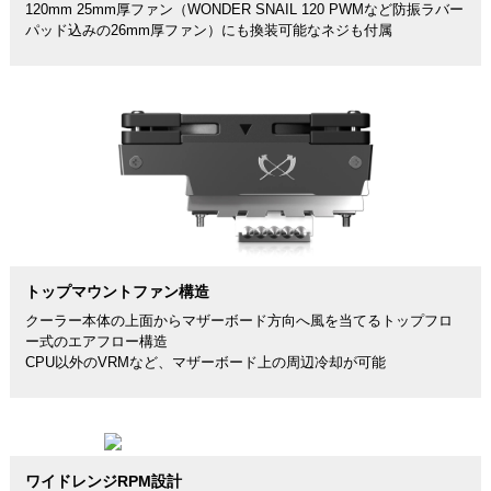
120mm 25mm厚ファン（WONDER SNAIL 120 PWMなど防振ラバー
パッド込みの26mm厚ファン）にも換装可能なネジも付属
トップマウントファン構造
クーラー本体の上面からマザーボード方向へ風を当てるトップフロ
ー式のエアフロー構造
CPU以外のVRMなど、マザーボード上の周辺冷却が可能
ワイドレンジRPM設計