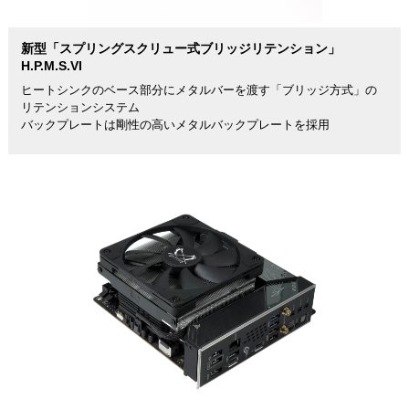
新型「スプリングスクリュー式ブリッジリテンション」
H.P.M.S.VI
ヒートシンクのベース部分にメタルバーを渡す「ブリッジ方式」の
リテンションシステム
バックプレートは剛性の高いメタルバックプレートを採用