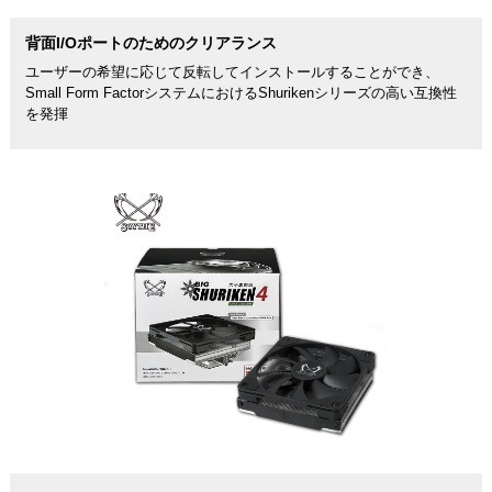
背面I/Oポートのためのクリアランス
ユーザーの希望に応じて反転してインストールすることができ、
Small Form FactorシステムにおけるShurikenシリーズの高い互換性
を発揮