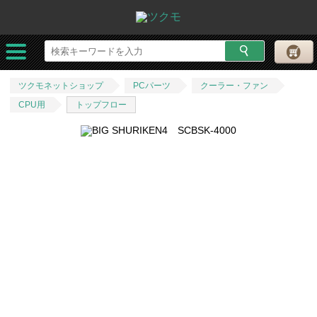
ツクモネットショップ
PCパーツ
クーラー・ファン
CPU用
トップフロー