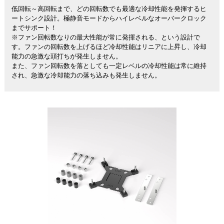
低回転～高回転まで、どの回転数でも最適な冷却性能を発揮するヒ
ートシンク設計。極静音モードからハイレベルなオーバークロック
までサポート！
※ファン回転数なりの最大性能が常に発揮される、という設計で
す。ファンの回転数を上げるほど冷却性能はリニアに上昇し、冷却
能力の急激な頭打ちが発生しません。
また、ファン回転数を落としても一定レベルの冷却性能は常に維持
され、急激な冷却能力の落ち込みも発生しません。