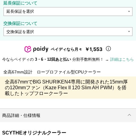
延長保証について
交換保証について
￥1,553
ペイディなら月々
今ならペイディの
3・6・12回あと払い
分割手数料無料！ →
詳細はこちら
全高67mm設計 ロープロファイル型CPUクーラー
全高67mmでBIG SHURIKEN4専用に開発された15mm厚
の120mmファン（Kaze Flex II 120 Slim AH PWM）を搭
載したトップフロークーラー
商品詳細・仕様情報
SCYTHEオリジナルクーラー