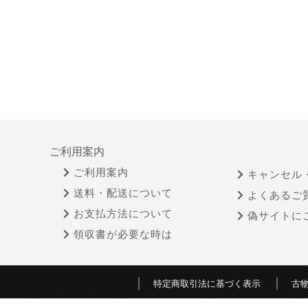
ご利用案内
ご利用案内
キャンセル
送料・配送について
よくあるご
お支払方法について
偽サイトに
領収書が必要な時は
特定商取引法に基づく表示
古