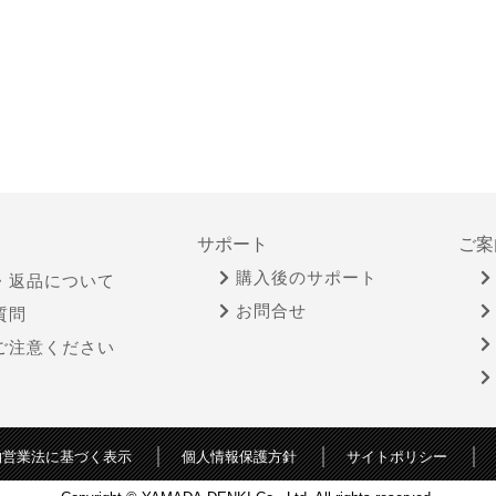
サポート
ご案
購入後のサポート
・返品について
お問合せ
質問
ご注意ください
物営業法に基づく表示
個人情報保護方針
サイトポリシー