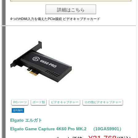
詳細はこちら
4つのHDMI入力を備えたPCIe接続 ビデオキャプチャカード
PCパーツ
ボード類
ビデオキャプチャー
その他ビデオキャプチャー
送料無料
Elgato エルガト
Elgato Game Capture 4K60 Pro MK.2 （10GAS9901）