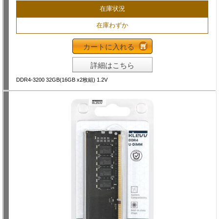
在庫状況
在庫わずか
カートに入れる
詳細はこちら
DDR4-3200 32GB(16GB x2枚組) 1.2V