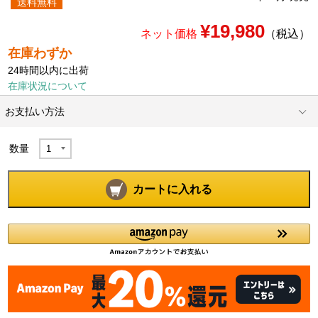
送料無料
¥19,980
ネット価格
（税込）
在庫わずか
24時間以内に出荷
在庫状況について
お支払い方法
数量
カートに入れる