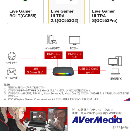
Live Gamer
Live Gamer
Live Gamer
BOLT(GC555)
ULTRA
ULTRA
2.1(GC553G2)
S(GC553Pro)