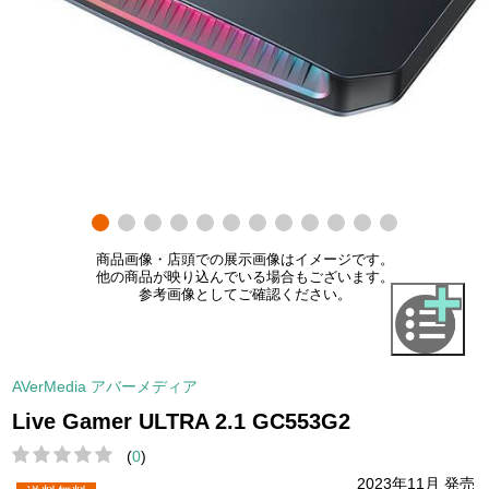
商品画像・店頭での展示画像はイメージです。
他の商品が映り込んでいる場合もございます。
参考画像としてご確認ください。
AVerMedia アバーメディア
Live Gamer ULTRA 2.1 GC553G2
(
0
)
2023年11月 発売