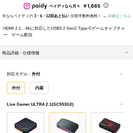
￥1,665
ペイディなら月々
今ならペイディの
3・6・12回あと払い
分割手数料無料！ →
詳細はこちら
HDMI 2.1、4Kに対応したUSB3.2 Gen2 Type-Cゲームキャプチャ
ー ゲーム配信
商品詳細・仕様情報
対応モデル：
外付
外付
内蔵
Live Gamer ULTRA 2.1(GC553G2)