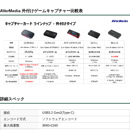
AVerMedia 外付けゲームキャプチャー比較表
詳細スペック
接続
USB3.2 Gen2(Type-C)
エンコード方式
ソフトウェアエンコード
最大画素数
3840×2160