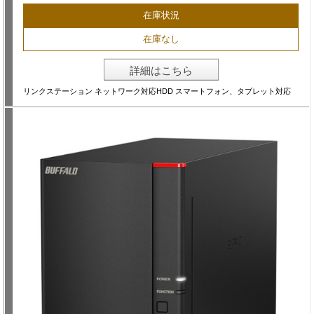
在庫状況
在庫なし
詳細はこちら
リンクステーション ネットワーク対応HDD スマートフォン、タブレット対応