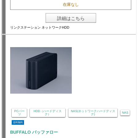
在庫なし
詳細はこちら
リンクステーション ネットワークHDD
PCパー
HDD（ハードディス
NAS(ネットワークハードディス
NAS
ツ
ク）
ク)
送料無料
BUFFALO バッファロー