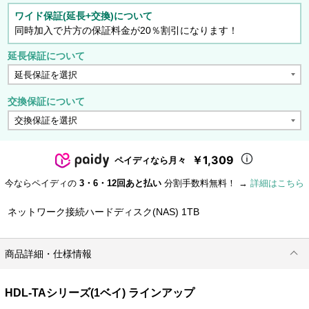
ワイド保証(延長+交換)について
同時加入で片方の保証料金が20％割引になります！
延長保証について
交換保証について
￥1,309
ペイディなら月々
今ならペイディの
3・6・12回あと払い
分割手数料無料！ →
詳細はこちら
ネットワーク接続ハードディスク(NAS) 1TB
商品詳細・仕様情報
HDL-TAシリーズ(1ベイ) ラインアップ