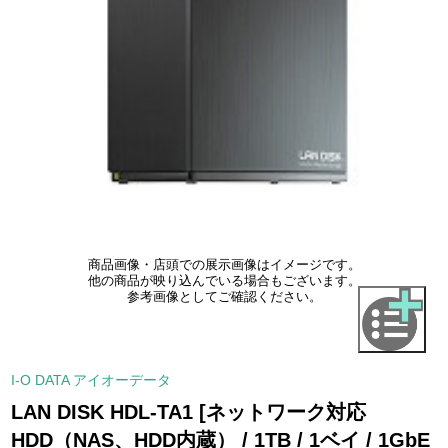
商品画像・店頭での展示画像はイメージです。
他の商品が映り込んでいる場合もございます。
参考画像としてご確認ください。
I-O DATA アイオーデータ
LAN DISK HDL-TA1 [ネットワーク対応
HDD（NAS、HDD内蔵） / 1TB / 1ベイ / 1GbE