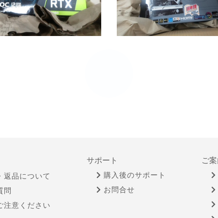
サポート
ご案
購入後のサポート
・返品について
お問合せ
質問
ご注意ください