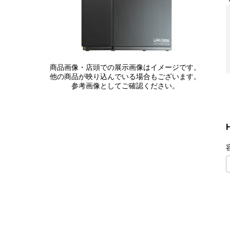
商品画像・店頭での展示画像はイメージです。
他の商品が映り込んでいる場合もございます。
参考画像としてご確認ください。