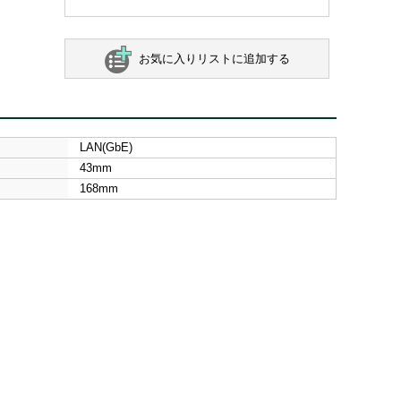
お気に入りリストに追加する
LAN(GbE)
43mm
168mm