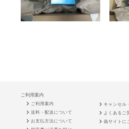
ご利用案内
ご利用案内
キャンセル
送料・配送について
よくあるご
お支払方法について
偽サイトに