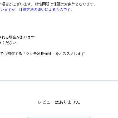
い場合がございます。相性問題は保証の対象外となります。
ざいますが、計算方法の違いによるものです。
される場合があります
承ください。
故でも補償する「ツクモ延長保証」をオススメします
レビューはありません