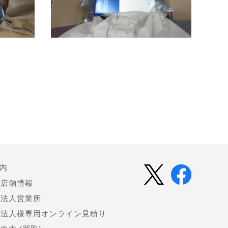
内
店舗情報
法人営業所
法人様専用オンライン見積り