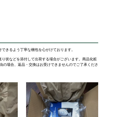
けできるよう丁寧な梱包を心がけております。
送り状などを添付して出荷する場合がございます。商品化粧
理由の場合、返品・交換はお受けできませんのでご了承くださ