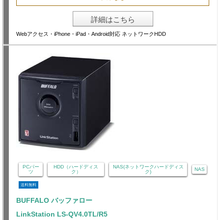
詳細はこちら
Webアクセス・iPhone・iPad・Android対応 ネットワークHDD
PCパー
HDD（ハードディス
NAS(ネットワークハードディス
NAS
ツ
ク）
ク)
送料無料
BUFFALO バッファロー
LinkStation LS-QV4.0TL/R5