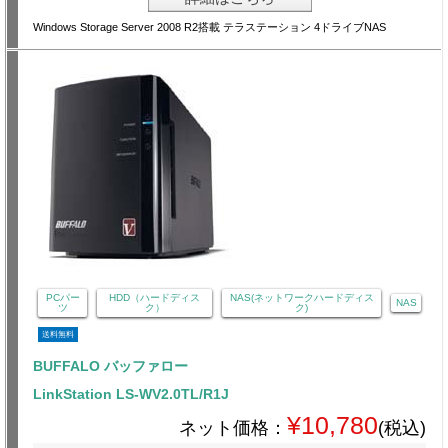
Windows Storage Server 2008 R2搭載 テラステーション 4ドライブNAS
PCパー
HDD（ハードディス
NAS(ネットワークハードディス
NAS
ツ
ク）
ク)
送料無料
BUFFALO バッファロー
LinkStation LS-WV2.0TL/R1J
¥10,780
ネット価格：
(税込)