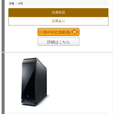
容量
:
4TB
在庫状況
在庫あり
カートに入れる
詳細はこちら