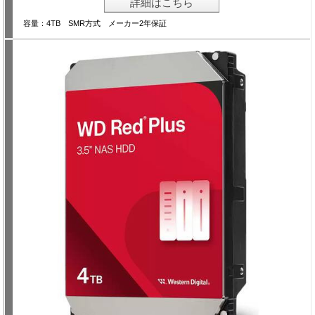
詳細はこちら
容量：4TB SMR方式 メーカー2年保証