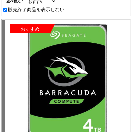
並べ替え：
販売終了商品を表示しない
おすすめ