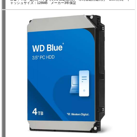
ャッシュサイズ：128MB メーカー3年保証