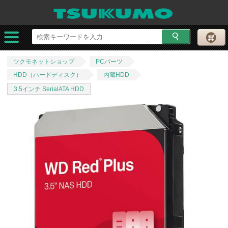
ツクモネットショップ
PCパーツ
HDD（ハードディスク）
内蔵HDD
3.5インチ SerialATA HDD