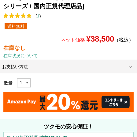
シリーズ / 国内正規代理店品]
(
1
)
送料無料
¥38,500
ネット価格
（税込）
在庫なし
在庫状況について
お支払い方法
数量
ツクモの安心保証！