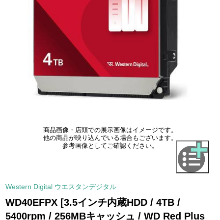
商品画像・店頭での展示画像はイメージです。
他の商品が映り込んでいる場合もございます。
参考画像としてご確認ください。
Western Digital ウエスタンデジタル
WD40EFPX [3.5インチ内蔵HDD / 4TB /
5400rpm / 256MBキャッシュ / WD Red Plus