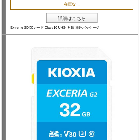
在庫なし
詳細はこちら
Extreme SDXCカード Class10 UHS-I対応 海外パッケージ