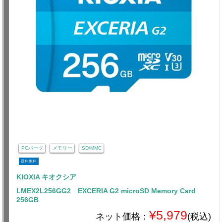
PCパーツ
メモリー
SD/MMC
送料無料
KIOXIA キオクシア
LMEX2L256GG2 EXCERIA G2 microSD Memory Card
256GB
¥5,979
ネット価格：
(税込)