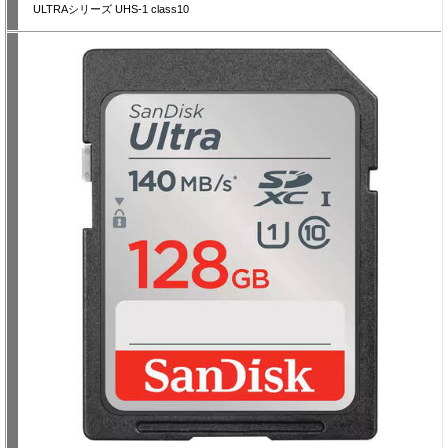
ULTRAシリーズ UHS-1 class10