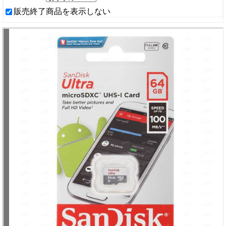
販売終了商品を表示しない