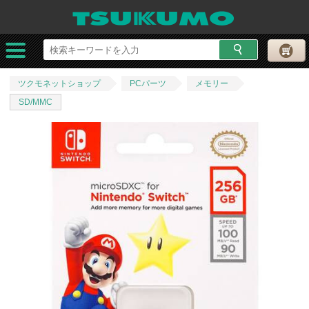
ツクモネットショップ
PCパーツ
メモリー
SD/MMC