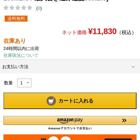
(
0
)
送料無料
¥11,830
ネット価格
（税込）
在庫あり
24時間以内に出荷
在庫状況について
お支払い方法
数量
カートに入れる