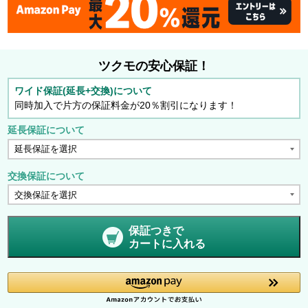
ツクモの安心保証！
ワイド保証(延長+交換)について
同時加入で片方の保証料金が20％割引になります！
延長保証について
交換保証について
保証つきで
カートに入れる