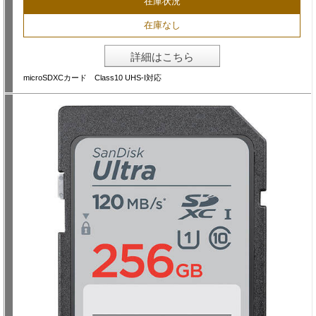
在庫状況
在庫なし
詳細はこちら
microSDXCカード Class10 UHS-I対応