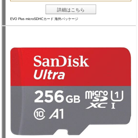
詳細はこちら
EVO Plus microSDHCカード 海外パッケージ