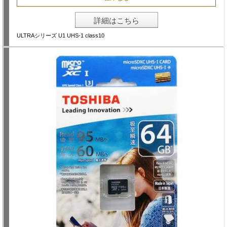
詳細はこちら
ULTRAシリーズ U1 UHS-1 class10