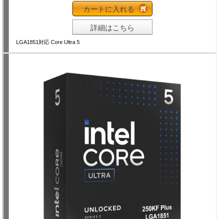
カートに入れる
詳細はこちら
LGA1851対応 Core Ultra 5