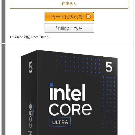
在庫あり
カートに入れる
詳細はこちら
LGA1851対応 Core Ultra 5