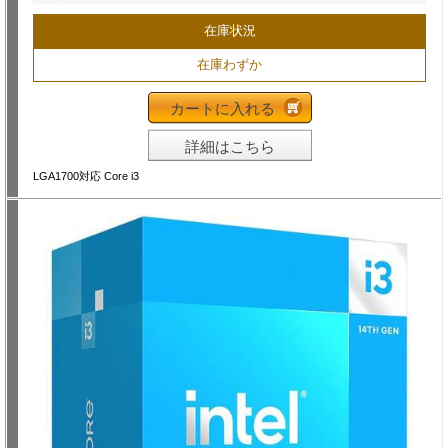
在庫状況
在庫わずか
カートに入れる
詳細はこちら
LGA1700対応 Core i3